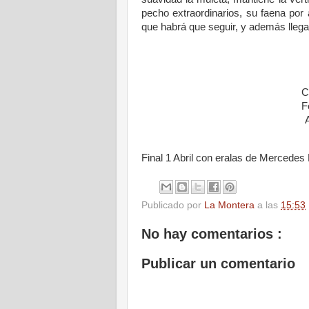
pecho extraordinarios, su faena por 
que habrá que seguir, y además llega 
C
F
Final 1 Abril con eralas de Mercedes
Publicado por
La Montera
a las
15:53
No hay comentarios :
Publicar un comentario