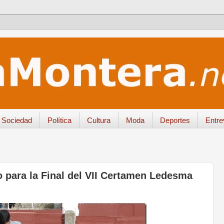
Sociedad
Política
Cultura
Moda
Deportes
Entre
o para la Final del VII Certamen Ledesma