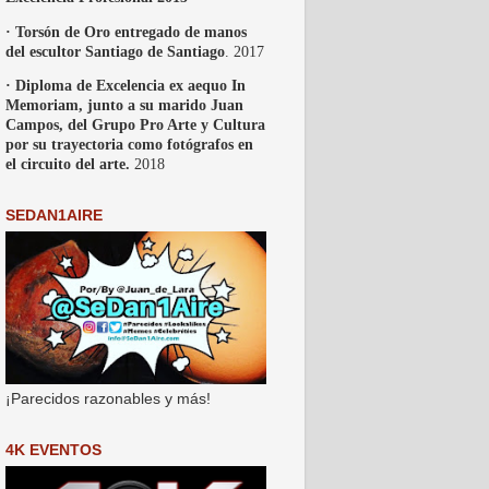
· Torsón de Oro entregado de manos
del escultor Santiago de Santiago
. 2017
· Diploma de Excelencia ex aequo In
Memoriam, junto a su marido Juan
Campos, del Grupo Pro Arte y Cultura
por su trayectoria como fotógrafos en
el circuito del arte.
2018
SEDAN1AIRE
¡Parecidos razonables y más!
4K EVENTOS