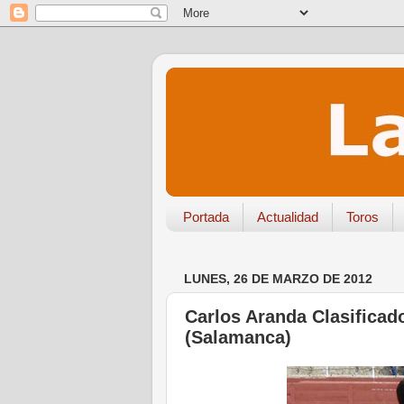
Portada
Actualidad
Toros
LUNES, 26 DE MARZO DE 2012
Carlos Aranda Clasificad
(Salamanca)