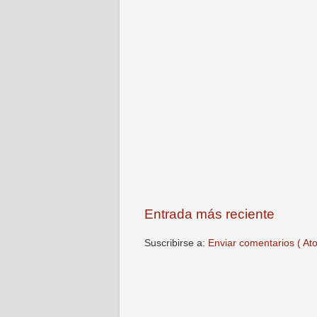
Entrada más reciente
Suscribirse a:
Enviar comentarios ( At