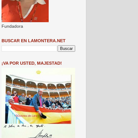
Fundadora
BUSCAR EN LAMONTERA.NET
¡VA POR USTED, MAJESTAD!