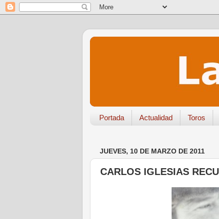
Portada
Actualidad
Toros
JUEVES, 10 DE MARZO DE 2011
CARLOS IGLESIAS RECU