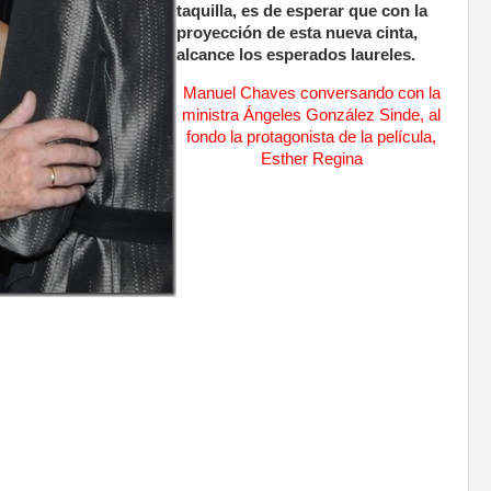
taquilla, es de esperar que con la
proyección de esta nueva cinta,
alcance los esperados laureles.
Manuel Chaves conversando con la
ministra Ángeles González Sinde, al
fondo la protagonista de la película,
Esther Regina