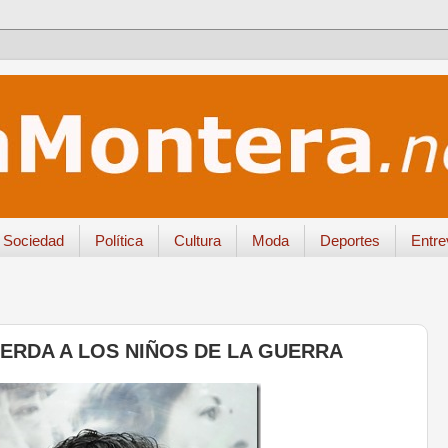
Sociedad
Política
Cultura
Moda
Deportes
Entre
ERDA A LOS NIÑOS DE LA GUERRA