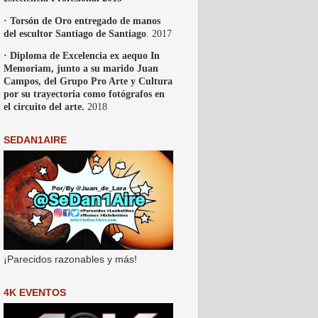
· Torsón de Oro entregado de manos
del escultor Santiago de Santiago
. 2017
· Diploma de Excelencia ex aequo In
Memoriam, junto a su marido Juan
Campos, del Grupo Pro Arte y Cultura
por su trayectoria como fotógrafos en
el circuito del arte.
2018
SEDAN1AIRE
¡Parecidos razonables y más!
4K EVENTOS