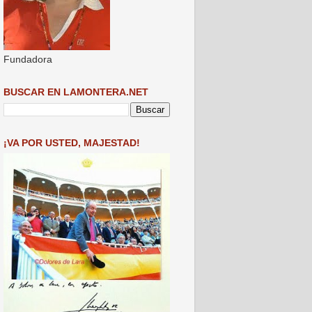
Fundadora
BUSCAR EN LAMONTERA.NET
¡VA POR USTED, MAJESTAD!