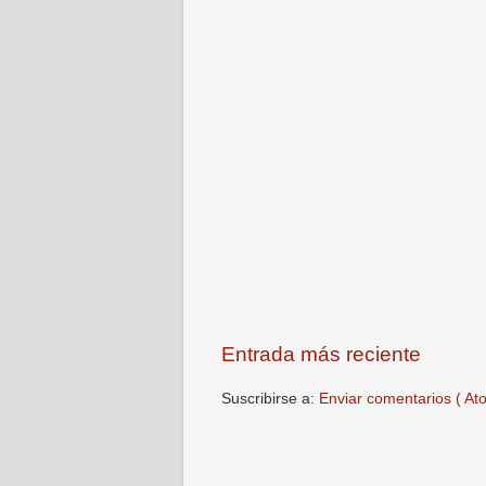
Entrada más reciente
Suscribirse a:
Enviar comentarios ( At