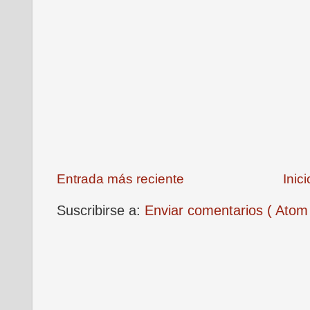
Entrada más reciente
Inici
Suscribirse a:
Enviar comentarios ( Atom