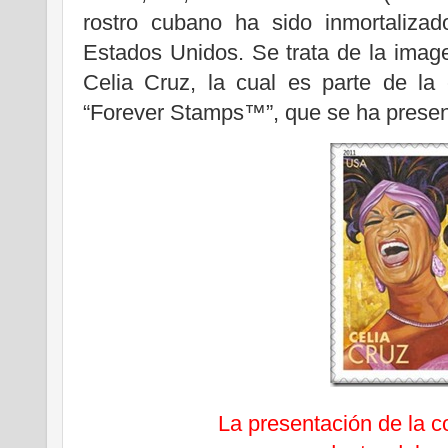
rostro cubano ha sido inmortalizad
Estados Unidos. Se trata de la imag
Celia Cruz, la cual es parte de la 
“Forever Stamps™”, que se ha presen
La presentación de la c