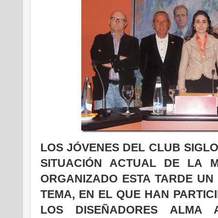
LOS JÓVENES DEL CLUB SIGLO
SITUACIÓN ACTUAL DE LA 
ORGANIZADO ESTA TARDE UN
TEMA, EN EL QUE HAN PARTI
LOS DISEÑADORES ALMA 