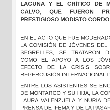
LAGUNA Y EL CRÍTICO DE 
CALVO, QUE FUERON PR
PRESTIGIOSO MODISTO CORDO
EN EL ACTO QUE FUE MODERAD
LA COMISIÓN DE JÓVENES DEL 
SEGRELLES, SE TRATARON D
COMO EL APOYO A LOS JÓVE
EFECTO DE LA CRISIS SOBR
REPERCUSIÓN INTERNACIONAL 
ENTRE LOS ASISTENTES SE EN
DE MONTARCO Y SU HIJA, LA C
LAURA VALENZUELA Y NURIA D
PRENSA DE IFEMA Y DE LA PASA