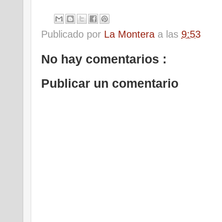
Publicado por
La Montera
a las
9:53
No hay comentarios :
Publicar un comentario