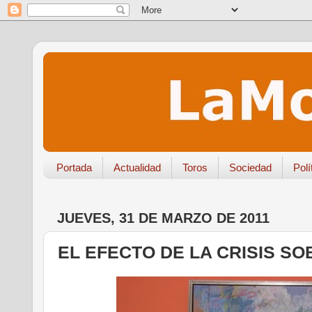
Portada
Actualidad
Toros
Sociedad
Polí
JUEVES, 31 DE MARZO DE 2011
EL EFECTO DE LA CRISIS S