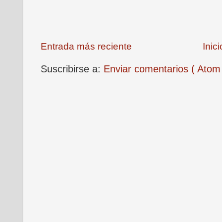
Entrada más reciente
Inici
Suscribirse a:
Enviar comentarios ( Atom