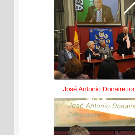
José Antonio Donaire to