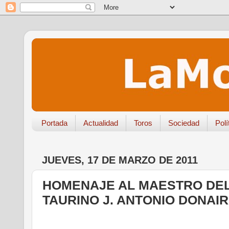
Portada
Actualidad
Toros
Sociedad
Polí
JUEVES, 17 DE MARZO DE 2011
HOMENAJE AL MAESTRO DEL
TAURINO J. ANTONIO DONAI