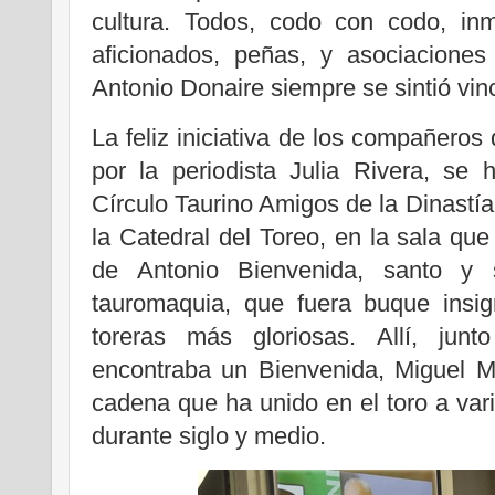
cultura. Todos, codo con codo, i
aficionados, peñas, y asociaciones
Antonio Donaire siempre se sintió vin
La feliz iniciativa de los compañero
por la periodista Julia Rivera, se 
Círculo Taurino Amigos de la Dinastí
la Catedral del Toreo, en la sala qu
de Antonio Bienvenida, santo y 
tauromaquia, que fuera buque insig
toreras más gloriosas. Allí, junt
encontraba un Bienvenida, Miguel M
cadena que ha unido en el toro a vari
durante siglo y medio.