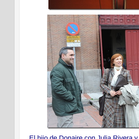
El hijo de Donaire con Julia Rivera 