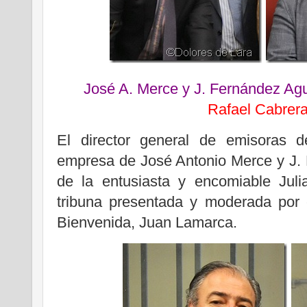
José A. Merce y J. Fernández Ag
Rafael Cabrer
El director general de emisoras 
empresa de José Antonio Merce y J
de la entusiasta y encomiable Jul
tribuna presentada y moderada por e
Bienvenida, Juan Lamarca.