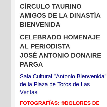
CÍRCULO TAURINO
AMIGOS DE LA DINASTÍA
BIENVENIDA
CELEBRADO HOMENAJE
AL PERIODISTA
JOSÉ ANTONIO DONAIRE
PARGA
Sala Cultural "Antonio Bienvenida"
de la Plaza de Toros de Las
Ventas
FOTOGRAFÍAS: ©DOLORES DE