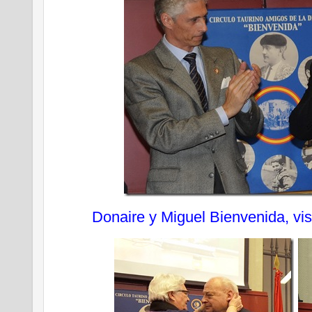
Donaire y Miguel Bienvenida, v