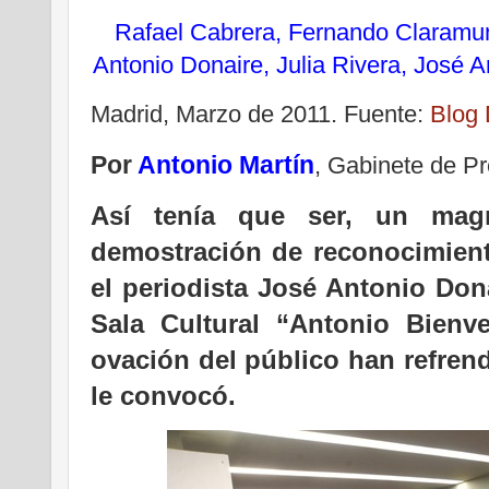
Rafael Cabrera, Fernando Claramun
Antonio Donaire, Julia Rivera, José
Madrid, Marzo de 2011. Fuente:
Blog 
Por
Antonio Martín
, Gabinete de P
Así tenía que ser, un mag
demostración de reconocimient
el periodista José Antonio Dona
Sala Cultural “Antonio Bienve
ovación del público han refren
le convocó.