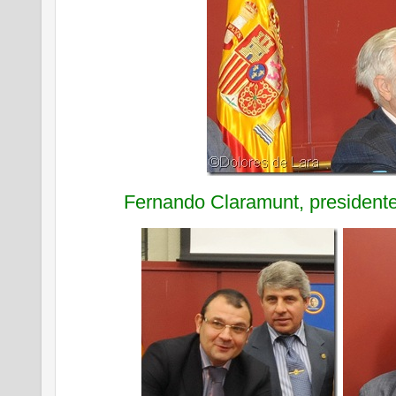
Fernando Claramunt, presidente