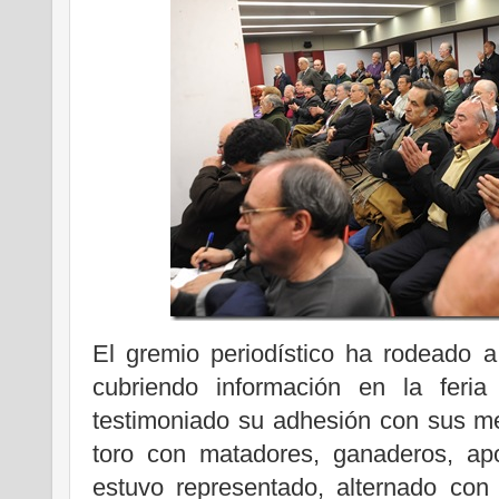
El gremio periodístico ha rodeado 
cubriendo información en la feria
testimoniado su adhesión con sus me
toro con matadores, ganaderos, apo
estuvo representado, alternado con