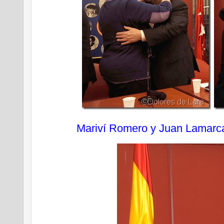
Mariví Romero y Juan Lamarc