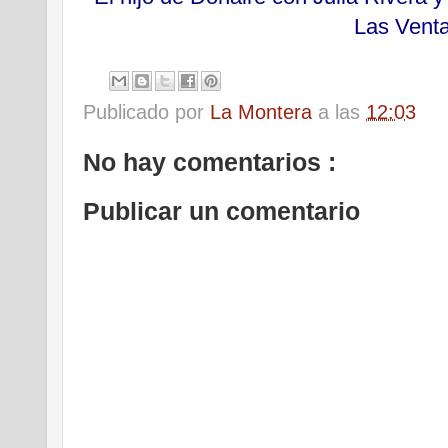
Las Vent
Publicado por
La Montera
a las
12:03
No hay comentarios :
Publicar un comentario