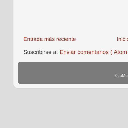
Entrada más reciente
Inici
Suscribirse a:
Enviar comentarios ( Atom
©LaMon