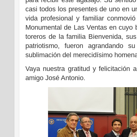
casi todos los presentes de uno en un
vida profesional y familiar conmovió
Monumental de Las Ventas en cuyo ba
toreros de la familia Bienvenida, su
patriotismo, fueron agrandando su
sublimación del merecidísimo homena
Vaya nuestra gratitud y felicitación 
amigo José Antonio.