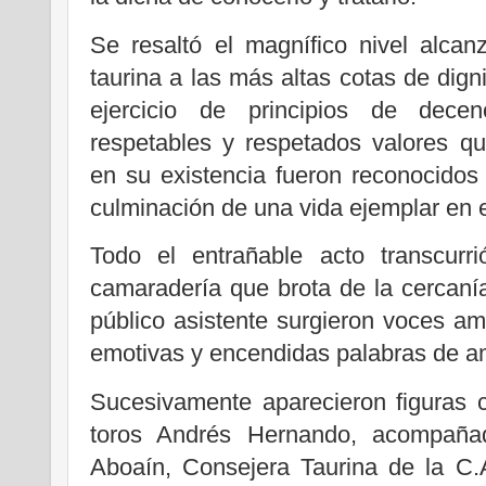
Se resaltó el magnífico nivel alcan
taurina a las más altas cotas de dign
ejercicio de principios de dece
respetables y respetados valores qu
en su existencia fueron reconocido
culminación de una vida ejemplar en el
Todo el entrañable acto transcurr
camaradería que brota de la cercanía
público asistente surgieron voces a
emotivas y encendidas palabras de am
Sucesivamente aparecieron figuras 
toros Andrés Hernando, acompañ
Aboaín, Consejera Taurina de la C.A