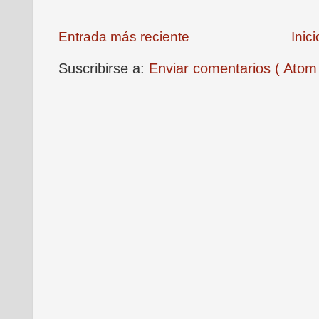
Entrada más reciente
Inici
Suscribirse a:
Enviar comentarios ( Atom