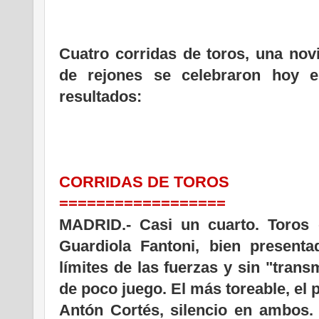
Cuatro corridas de toros, una novi
de rejones se celebraron hoy 
resultados:
CORRIDAS DE TOROS
==================
MADRID.- Casi un cuarto. Toros
Guardiola Fantoni, bien presenta
límites de las fuerzas y sin "trans
de poco juego. El más toreable, el 
Antón Cortés, silencio en ambos.