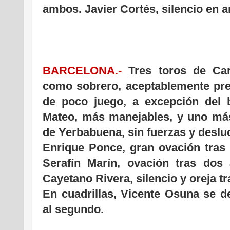
ambos. Javier Cortés, silencio en 
BARCELONA.-
Tres toros de Car
como sobrero, aceptablemente pres
de poco juego, a excepción del
Mateo, más manejables, y uno más
de Yerbabuena, sin fuerzas y deslu
Enrique Ponce, gran ovación tras 
Serafín Marín, ovación tras dos 
Cayetano Rivera, silencio y oreja tr
En cuadrillas, Vicente Osuna se d
al segundo.