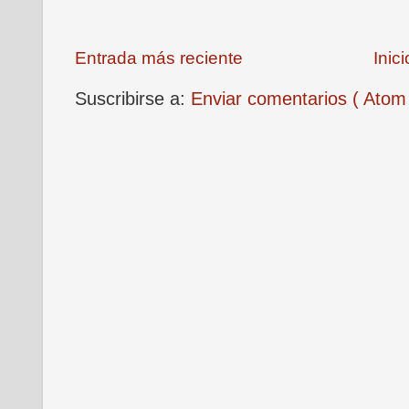
Entrada más reciente
Inici
Suscribirse a:
Enviar comentarios ( Atom