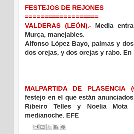
FESTEJOS DE REJONES
===================
VALDERAS (LEÓN).-
Media entra
Murça, manejables.
Alfonso López Bayo, palmas y dos 
dos orejas, y dos orejas y rabo. En 
MALPARTIDA DE PLASENCIA (C
festejo en el que están anunciados
Ribeiro Telles y Noelia Mota 
medianoche. EFE