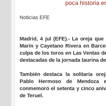
poca historia 
Noticias EFE
Madrid, 4 jul (EFE).- La oreja qu
Marín y Cayetano Rivera en Barcel
culpa de los toros en Las Ventas d
destacadas de la jornada taurina de
También destaca la solitaria ore
Pablo Hermoso de Mendoza e
conmemoró el setenta y cinco anive
de Teruel.