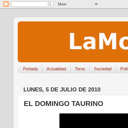
Portada
Actualidad
Toros
Sociedad
Polí
LUNES, 5 DE JULIO DE 2010
EL DOMINGO TAURINO