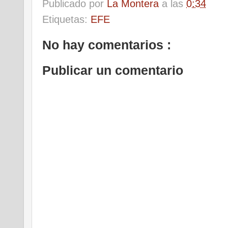
Publicado por
La Montera
a las
0:34
Etiquetas:
EFE
No hay comentarios :
Publicar un comentario