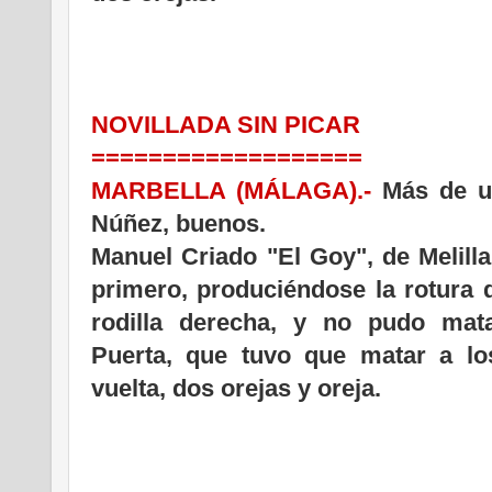
NOVILLADA SIN PICAR
===================
MARBELLA (MÁLAGA).-
Más de un
Núñez, buenos.
Manuel Criado "El Goy", de Melilla
primero, produciéndose la rotura 
rodilla derecha, y no pudo mata
Puerta, que tuvo que matar a los
vuelta, dos orejas y oreja.