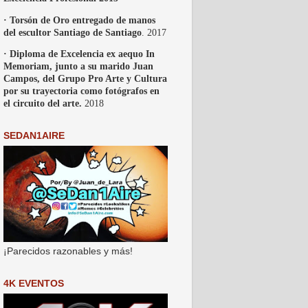
· Torsón de Oro entregado de manos
del escultor Santiago de Santiago
. 2017
· Diploma de Excelencia ex aequo In
Memoriam, junto a su marido Juan
Campos, del Grupo Pro Arte y Cultura
por su trayectoria como fotógrafos en
el circuito del arte.
2018
SEDAN1AIRE
¡Parecidos razonables y más!
4K EVENTOS