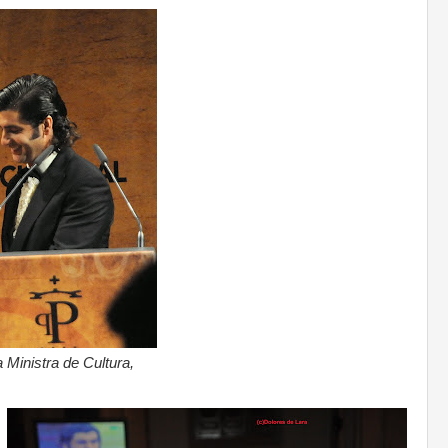
 Ministra de Cultura,