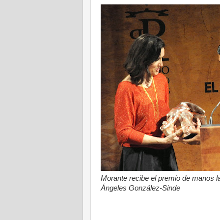
Morante recibe el premio de manos la
Ángeles González-Sinde