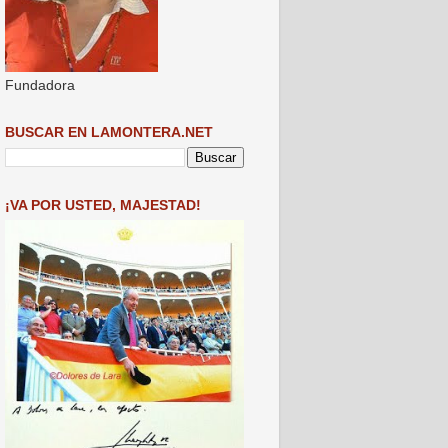
Fundadora
BUSCAR EN LAMONTERA.NET
¡VA POR USTED, MAJESTAD!