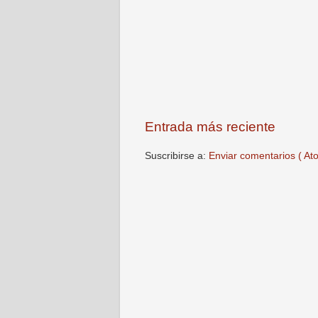
Entrada más reciente
Suscribirse a:
Enviar comentarios ( At