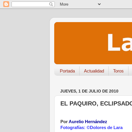
Portada
Actualidad
Toros
JUEVES, 1 DE JULIO DE 2010
EL PAQUIRO, ECLIPSAD
.
Por
Aurelio Hernández
Fotografías: ©Dolores de Lara