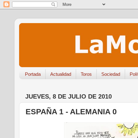
Portada
Actualidad
Toros
Sociedad
Polí
JUEVES, 8 DE JULIO DE 2010
ESPAÑA 1 - ALEMANIA 0