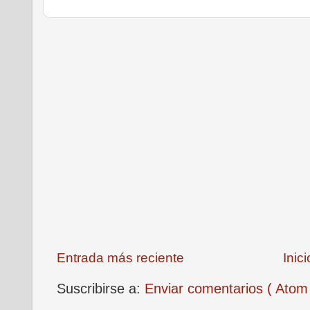
Entrada más reciente
Inici
Suscribirse a:
Enviar comentarios ( Atom