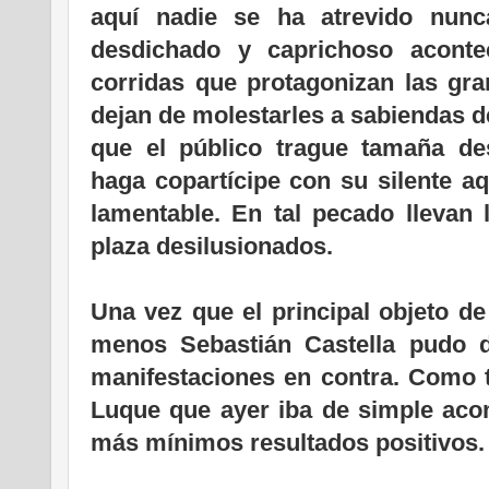
aquí nadie se ha atrevido nun
desdichado y caprichoso acont
corridas que protagonizan las gra
dejan de molestarles a sabiendas d
que el público trague tamaña de
haga copartícipe con su silente a
lamentable. En tal pecado llevan l
plaza desilusionados.
.
Una vez que el principal objeto de 
menos Sebastián Castella pudo d
manifestaciones en contra. Como 
Luque que ayer iba de simple aco
más mínimos resultados positivos.
.