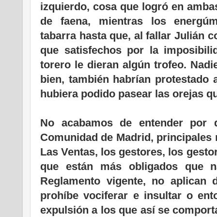
izquierdo, cosa que logró en amba
de faena, mientras los energú
tabarra hasta que, al fallar Julián
que satisfechos por la imposibil
torero le dieran algún trofeo. Nadi
bien, también habrían protestado 
hubiera podido pasear las orejas q
.
No acabamos de entender por q
Comunidad de Madrid, principales 
Las Ventas, los gestores, los gesto
que están más obligados que n
Reglamento vigente, no aplican d
prohíbe vociferar e insultar o ent
expulsión a los que así se comport