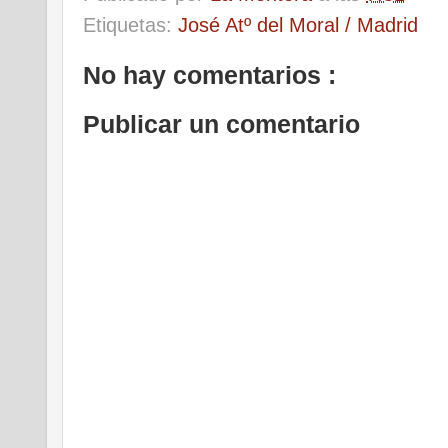
Etiquetas:
José Atº del Moral / Madrid
No hay comentarios :
Publicar un comentario