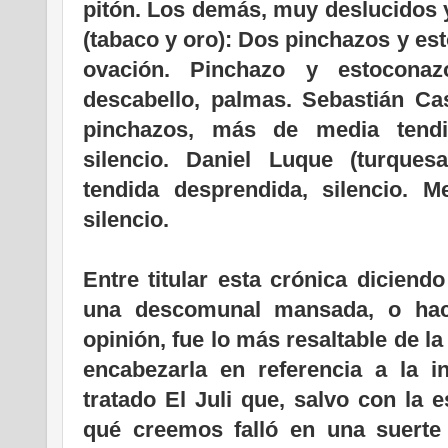
pitón. Los demás, muy deslucidos y
(tabaco y oro): Dos pinchazos y est
ovación. Pinchazo y estoconaz
descabello, palmas. Sebastián Cas
pinchazos, más de media tendi
silencio. Daniel Luque (turque
tendida desprendida, silencio. M
silencio.
.
Entre titular esta crónica diciend
una descomunal mansada, o hac
opinión, fue lo más resaltable de l
encabezarla en referencia a la 
tratado El Juli que, salvo con la
qué creemos falló en una suerte