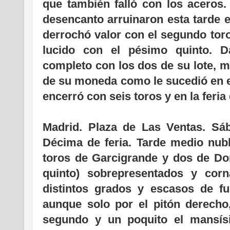
que también falló con los aceros.
desencanto arruinaron esta tarde e
derrochó valor con el segundo tor
lucido con el pésimo quinto. D
completo con los dos de su lote, 
de su moneda como le sucedió en 
encerró con seis toros y en la feria 
.
Madrid. Plaza de Las Ventas. S
Décima de feria. Tarde medio nubl
toros de Garcigrande y dos de Do
quinto) sobrepresentados y cor
distintos grados y escasos de f
aunque solo por el pitón derecho,
segundo y un poquito el mansí