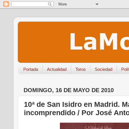
Portada
Actualidad
Toros
Sociedad
Polí
DOMINGO, 16 DE MAYO DE 2010
10ª de San Isidro en Madrid. M
incomprendido / Por José Anto