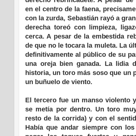
en el centro de la faena, precisam
con la zurda, Sebastián rayó a gran
derecha toreó con limpieza, liga
cerca. A pesar de la embestida reb
de que no le tocara la muleta. La ú
definitivamente al público de su p
una oreja bien ganada. La lidia 
historia, un toro más soso que un 
un buñuelo de viento.
El tercero fue un manso violento 
se metía por dentro. Un toro muy 
resto de la corrida) y con el senti
Había que andar siempre con los