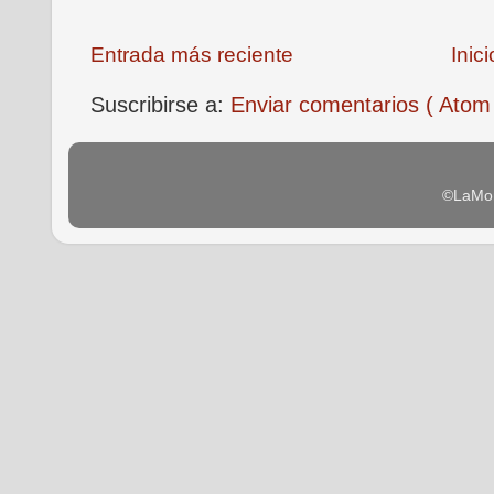
Entrada más reciente
Inici
Suscribirse a:
Enviar comentarios ( Atom
©LaMon