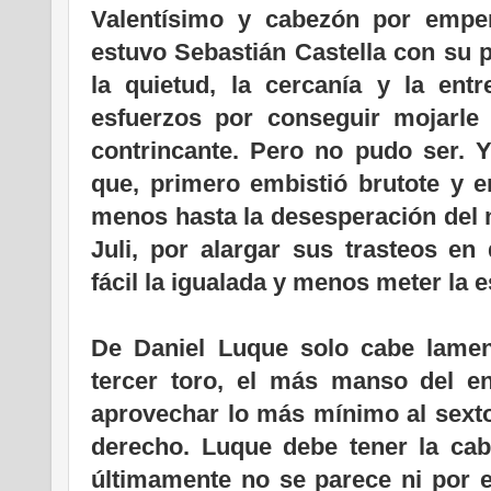
Valentísimo y cabezón por empe
estuvo Sebastián Castella con su p
la quietud, la cercanía y la ent
esfuerzos por conseguir mojarle
contrincante. Pero no pudo ser. 
que, primero embistió brutote y e
menos hasta la desesperación del m
Juli, por alargar sus trasteos e
fácil la igualada y menos meter la e
.
De Daniel Luque solo cabe lamen
tercer toro, el más manso del en
aprovechar lo más mínimo al sexto 
derecho. Luque debe tener la cab
últimamente no se parece ni por el