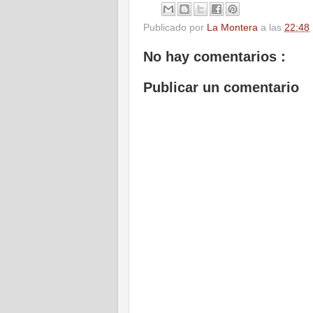
Publicado por
La Montera
a las
22:48
No hay comentarios :
Publicar un comentario