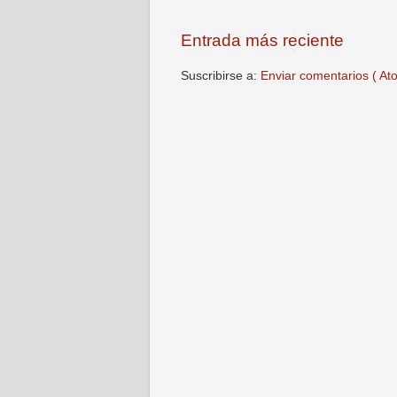
Entrada más reciente
Suscribirse a:
Enviar comentarios ( At