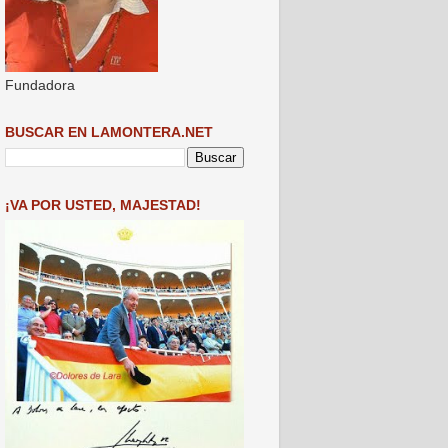
Fundadora
BUSCAR EN LAMONTERA.NET
¡VA POR USTED, MAJESTAD!