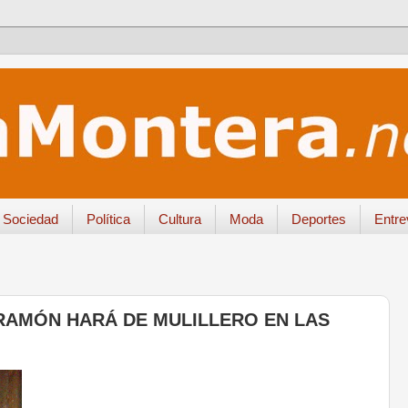
Sociedad
Política
Cultura
Moda
Deportes
Entre
RAMÓN HARÁ DE MULILLERO EN LAS