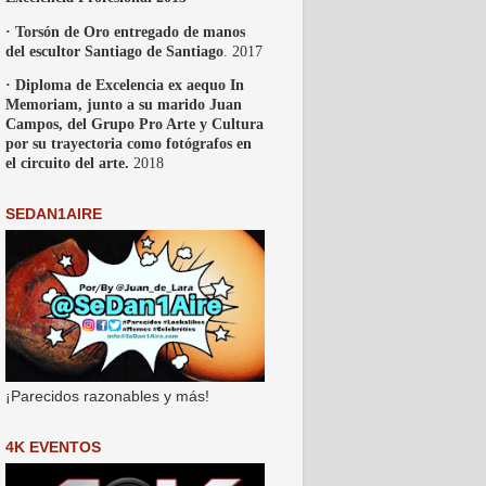
· Torsón de Oro entregado de manos
del escultor Santiago de Santiago
. 2017
· Diploma de Excelencia ex aequo In
Memoriam, junto a su marido Juan
Campos, del Grupo Pro Arte y Cultura
por su trayectoria como fotógrafos en
el circuito del arte.
2018
SEDAN1AIRE
¡Parecidos razonables y más!
4K EVENTOS