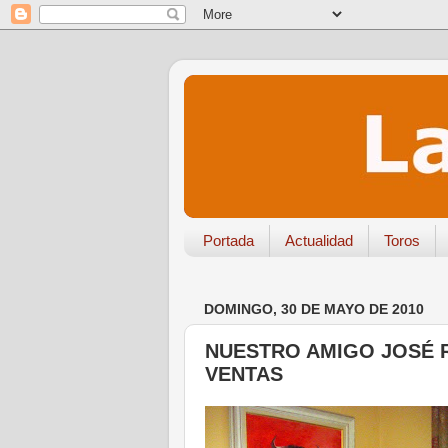
Portada
Actualidad
Toros
DOMINGO, 30 DE MAYO DE 2010
NUESTRO AMIGO JOSÉ 
VENTAS