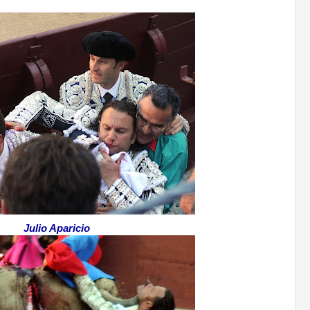
.
Julio Aparicio