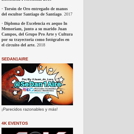
· Torsón de Oro entregado de manos
del escultor Santiago de Santiago
. 2017
· Diploma de Excelencia ex aequo In
Memoriam, junto a su marido Juan
Campos, del Grupo Pro Arte y Cultura
por su trayectoria como fotógrafos en
el circuito del arte.
2018
SEDAN1AIRE
¡Parecidos razonables y más!
4K EVENTOS