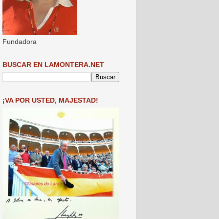
Fundadora
BUSCAR EN LAMONTERA.NET
¡VA POR USTED, MAJESTAD!