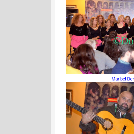
Maribel Ber