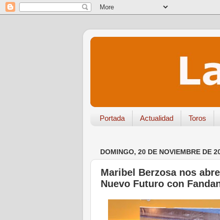
Portada
Actualidad
Toros
DOMINGO, 20 DE NOVIEMBRE DE 2
Maribel Berzosa nos abre 
Nuevo Futuro con Fandan