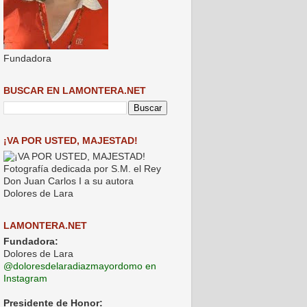
Fundadora
BUSCAR EN LAMONTERA.NET
¡VA POR USTED, MAJESTAD!
Fotografía dedicada por S.M. el Rey
Don Juan Carlos I a su autora
Dolores de Lara
LAMONTERA.NET
Fundadora:
Dolores de Lara
@doloresdelaradiazmayordomo en
Instagram
Presidente de Honor: