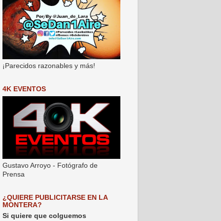
¡Parecidos razonables y más!
4K EVENTOS
Gustavo Arroyo - Fotógrafo de
Prensa
¿QUIERE PUBLICITARSE EN LA
MONTERA?
Si quiere que colguemos