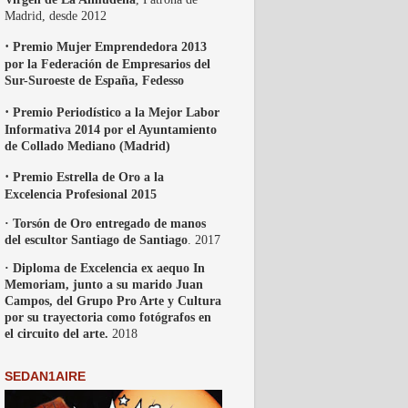
Madrid, desde 2012
·
Premio Mujer Emprendedora 2013
por la Federación de Empresarios del
Sur-Suroeste de España, Fedesso
·
Premio Periodístico a la Mejor Labor
Informativa 2014 por el Ayuntamiento
de Collado Mediano (Madrid)
·
Premio Estrella de Oro a la
Excelencia Profesional 2015
· Torsón de Oro entregado de manos
del escultor Santiago de Santiago
. 2017
· Diploma de Excelencia ex aequo In
Memoriam, junto a su marido Juan
Campos, del Grupo Pro Arte y Cultura
por su trayectoria como fotógrafos en
el circuito del arte.
2018
SEDAN1AIRE