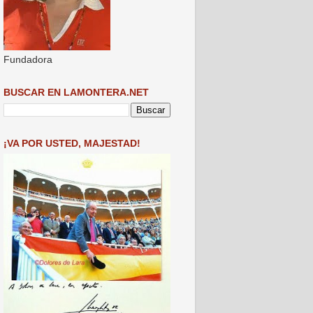
Fundadora
BUSCAR EN LAMONTERA.NET
¡VA POR USTED, MAJESTAD!