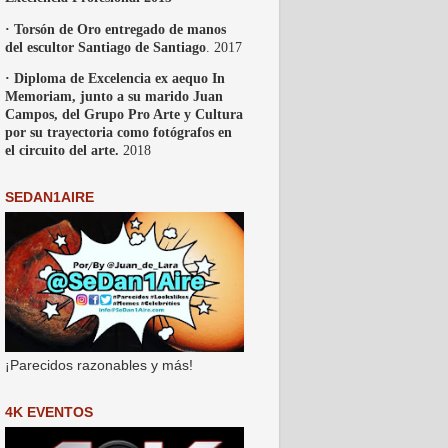
· Torsón de Oro entregado de manos
del escultor Santiago de Santiago
. 2017
· Diploma de Excelencia ex aequo In
Memoriam, junto a su marido Juan
Campos, del Grupo Pro Arte y Cultura
por su trayectoria como fotógrafos en
el circuito del arte.
2018
SEDAN1AIRE
¡Parecidos razonables y más!
4K EVENTOS