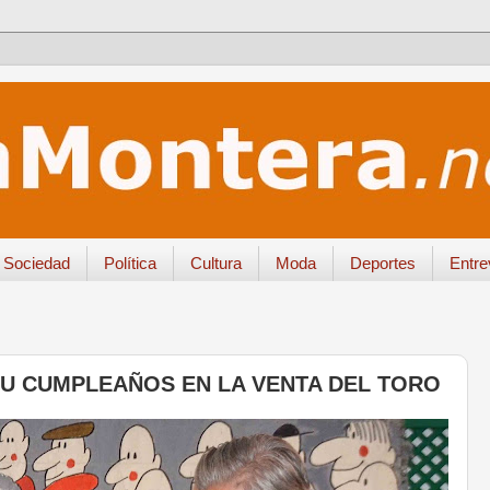
Sociedad
Política
Cultura
Moda
Deportes
Entre
SU CUMPLEAÑOS EN LA VENTA DEL TORO