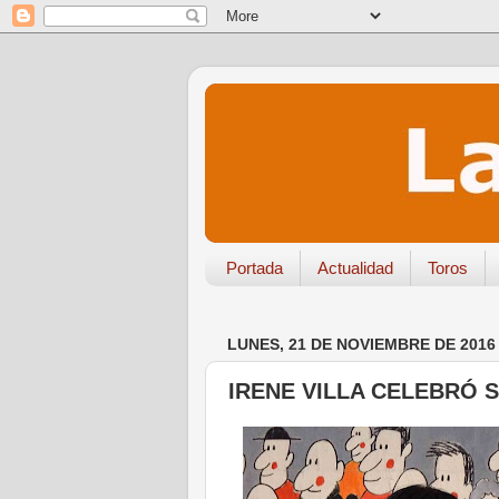
Portada
Actualidad
Toros
LUNES, 21 DE NOVIEMBRE DE 2016
IRENE VILLA CELEBRÓ 