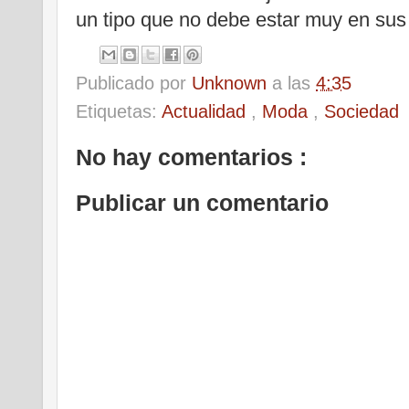
un tipo que no debe estar muy en sus 
Publicado por
Unknown
a las
4:35
Etiquetas:
Actualidad
,
Moda
,
Sociedad
No hay comentarios :
Publicar un comentario