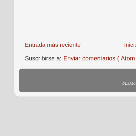
Entrada más reciente
Inici
Suscribirse a:
Enviar comentarios ( Atom
©LaMon