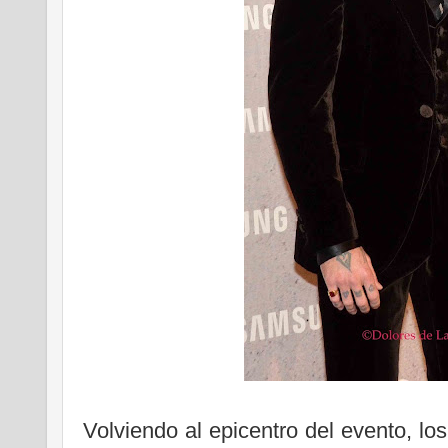
Volviendo al epicentro del evento, l