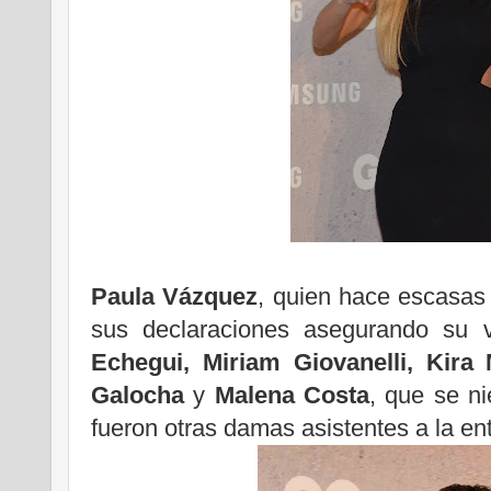
Paula Vázquez
, quien hace escasas
sus declaraciones asegurando su v
Echegui, Miriam Giovanelli, Kira
Galocha
y
Malena Costa
, que se n
fueron otras damas asistentes a la en