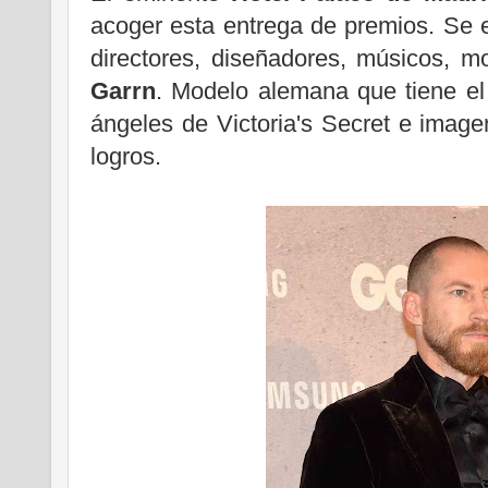
acoger esta entrega de premios. Se 
directores, diseñadores, músicos, m
Garrn
. Modelo alemana que tiene el
ángeles de Victoria's Secret e imagen
logros.