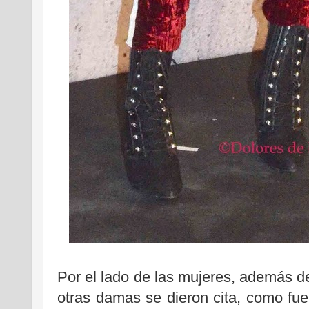
Por el lado de las mujeres, además d
otras damas se dieron cita, como fu