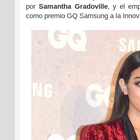
por
Samantha Gradoville
, y el em
como premio GQ Samsung a la Innov