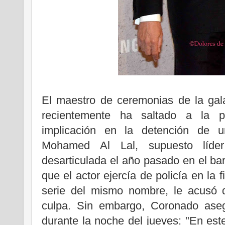
El maestro de ceremonias de la ga
recientemente ha saltado a la p
implicación en la detención de un
Mohamed Al Lal, supuesto líder
desarticulada el año pasado en el barr
que el actor ejercía de policía en la 
serie del mismo nombre, le acusó d
culpa. Sin embargo, Coronado ase
durante la noche del jueves: "En est