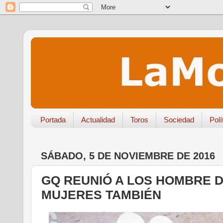
Portada
Actualidad
Toros
Sociedad
Polí
SÁBADO, 5 DE NOVIEMBRE DE 2016
GQ REUNIÓ A LOS HOMBRE DE
MUJERES TAMBIÉN