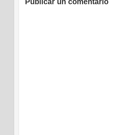
Publicar un comentario