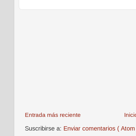
Entrada más reciente
Inici
Suscribirse a:
Enviar comentarios ( Atom