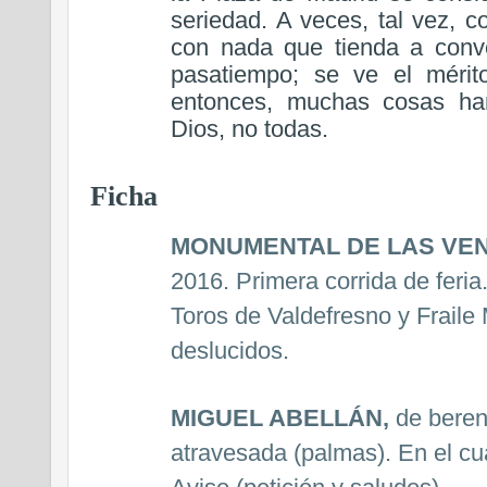
seriedad. A veces, tal vez, 
con nada que tienda a conver
pasatiempo; se ve el mérit
entonces, muchas cosas ha
Dios, no todas.
Ficha
MONUMENTAL DE LAS VE
2016. Primera corrida de feria
Toros de Valdefresno y Fraile 
deslucidos.
MIGUEL ABELLÁN,
de beren
atravesada (palmas). En el cu