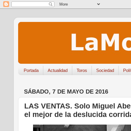
Portada
Actualidad
Toros
Sociedad
Polí
SÁBADO, 7 DE MAYO DE 2016
LAS VENTAS. Solo Miguel Abell
el mejor de la deslucida corri