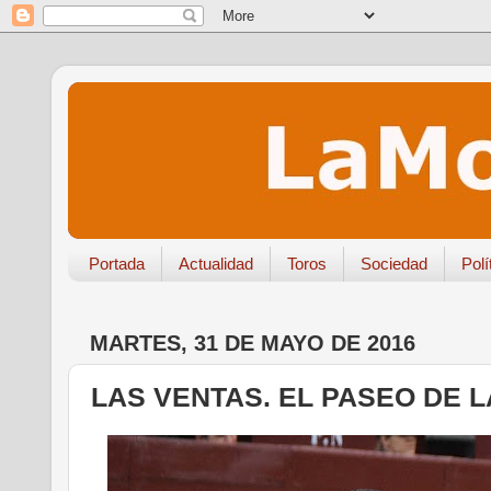
Portada
Actualidad
Toros
Sociedad
Polí
MARTES, 31 DE MAYO DE 2016
LAS VENTAS. EL PASEO DE 