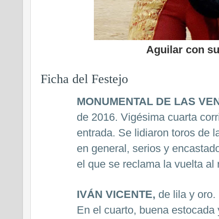
Aguilar con su
Ficha del Festejo
MONUMENTAL DE LAS VE
de 2016. Vigésima cuarta corr
entrada. Se lidiaron toros de 
en general, serios y encastado
el que se reclama la vuelta al 
IVÁN VICENTE,
de lila y oro
En el cuarto, buena estocada 