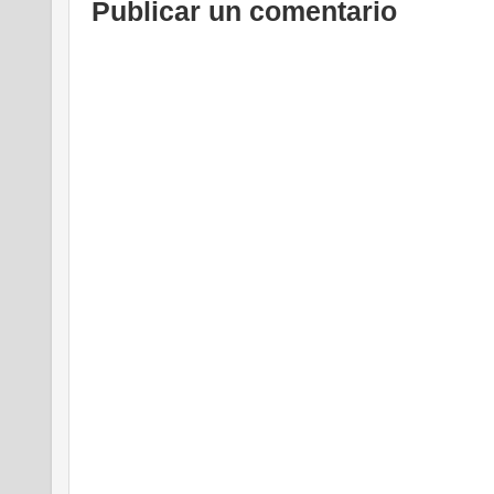
Publicar un comentario