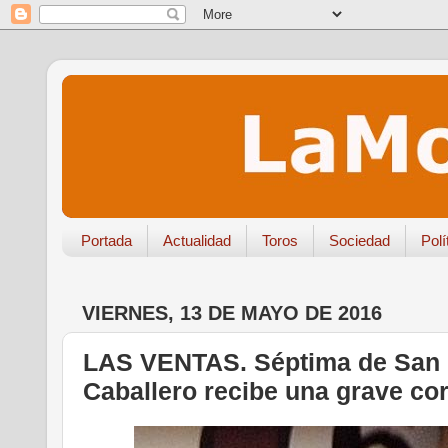
Portada
Actualidad
Toros
Sociedad
Polí
VIERNES, 13 DE MAYO DE 2016
LAS VENTAS. Séptima de San I
Caballero recibe una grave co