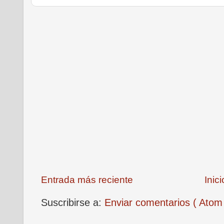
Entrada más reciente
Inici
Suscribirse a:
Enviar comentarios ( Atom