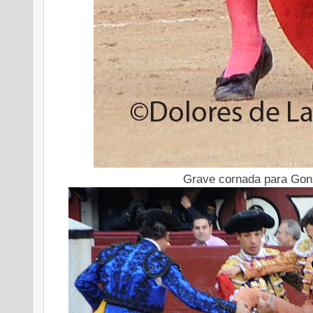
Grave cornada para Gon