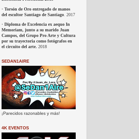
· Torsón de Oro entregado de manos
del escultor Santiago de Santiago
. 2017
· Diploma de Excelencia ex aequo In
Memoriam, junto a su marido Juan
Campos, del Grupo Pro Arte y Cultura
por su trayectoria como fotógrafos en
el circuito del arte.
2018
SEDAN1AIRE
¡Parecidos razonables y más!
4K EVENTOS