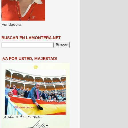
Fundadora
BUSCAR EN LAMONTERA.NET
¡VA POR USTED, MAJESTAD!