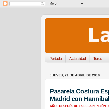
Portada
Actualidad
Toros
JUEVES, 21 DE ABRIL DE 2016
Pasarela Costura Esp
Madrid con Hannibal
AÑOS DESPUÉS DE LA DESAPARICIÓN DE