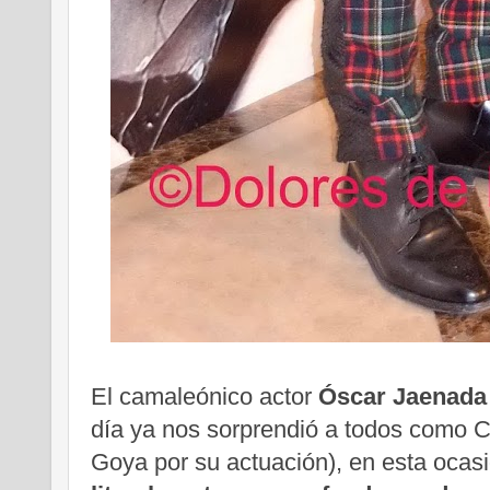
El camaleónico actor
Óscar Jaenada
día ya nos sorprendió a todos como C
Goya por su actuación), en esta ocas