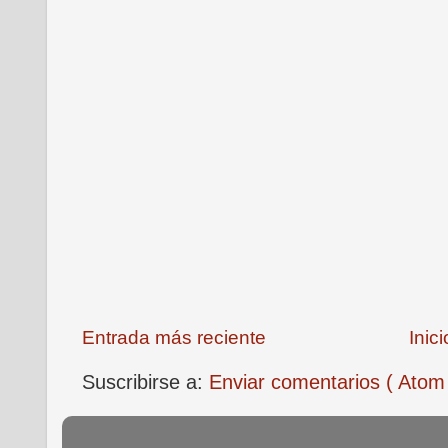
Entrada más reciente
Inici
Suscribirse a:
Enviar comentarios ( Atom