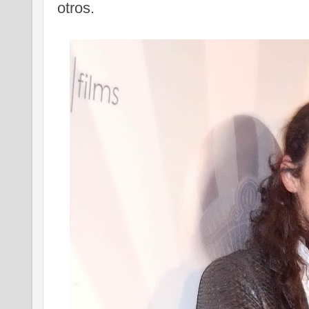
otros.