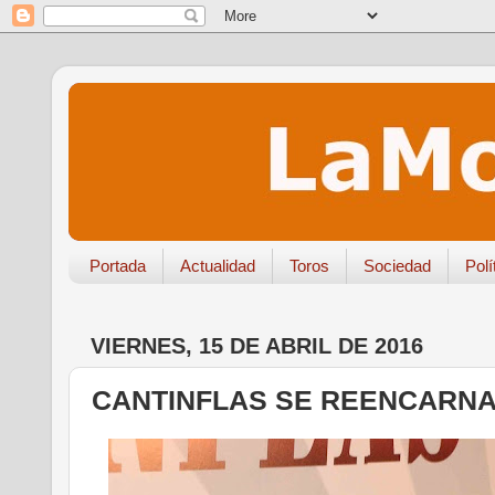
Portada
Actualidad
Toros
Sociedad
Polí
VIERNES, 15 DE ABRIL DE 2016
CANTINFLAS SE REENCARNA