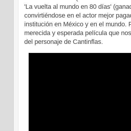
'La vuelta al mundo en 80 días' (gana
convirtiéndose en el actor mejor paga
institución en México y en el mundo. Por
merecida y esperada película que nos
del personaje de Cantinflas.