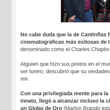
No cabe duda que
la de Cantinflas 
cinematográficas más exitosas de l
denominado como el Charles Chaplin
Alguien que hizo sus pinitos en el mu
ser torero, descubrió que su verdader
reir.
Con una privilegiada mente para la
innato, llegó a alcanzar incluso la
un Globo de Oro
(Marlon Brando est