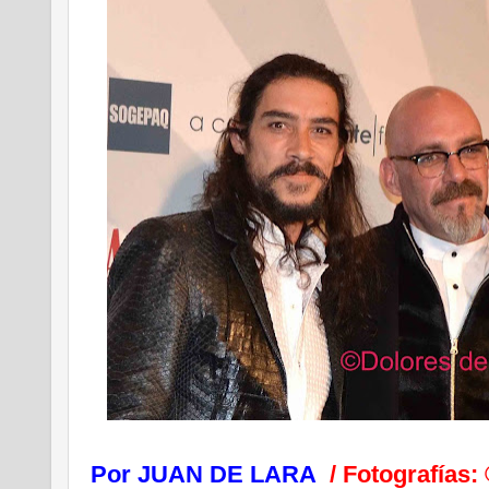
Por
JUAN DE LARA
/ Fotografías: