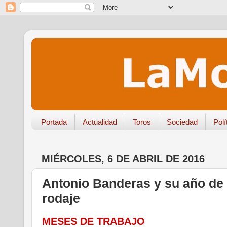
Portada
Actualidad
Toros
Sociedad
Polí
MIÉRCOLES, 6 DE ABRIL DE 2016
Antonio Banderas y su año de 
rodaje
MESES DE TRABAJO