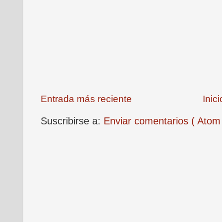
Entrada más reciente
Inici
Suscribirse a:
Enviar comentarios ( Atom