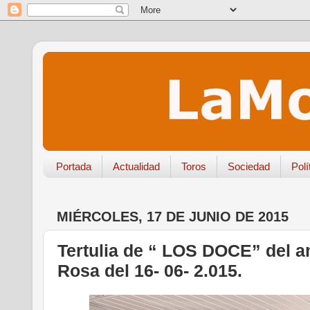
Portada
Actualidad
Toros
Sociedad
Polí
MIÉRCOLES, 17 DE JUNIO DE 2015
Tertulia de “ LOS DOCE” del a
Rosa del 16- 06- 2.015.