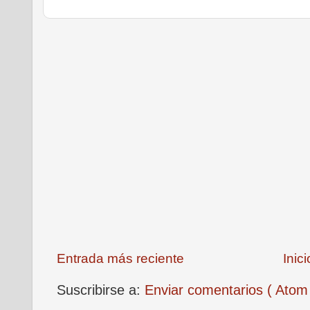
Entrada más reciente
Inici
Suscribirse a:
Enviar comentarios ( Atom