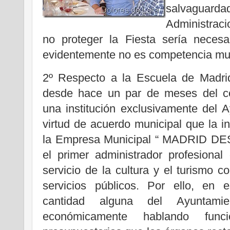
salvagua
Administraci
no proteger la Fiesta sería necesa
evidentemente no es competencia mun
2º Respecto a la Escuela de Madrid
desde hace un par de meses del co
una institución exclusivamente del 
virtud de acuerdo municipal que la i
la Empresa Municipal “ MADRID DE
el primer administrador profesional
servicio de la cultura y el turismo 
servicios públicos. Por ello, en
cantidad alguna del Ayuntam
económicamente hablando func