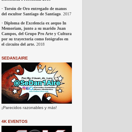
· Torsón de Oro entregado de manos
del escultor Santiago de Santiago
. 2017
· Diploma de Excelencia ex aequo In
Memoriam, junto a su marido Juan
Campos, del Grupo Pro Arte y Cultura
por su trayectoria como fotógrafos en
el circuito del arte.
2018
SEDAN1AIRE
¡Parecidos razonables y más!
4K EVENTOS