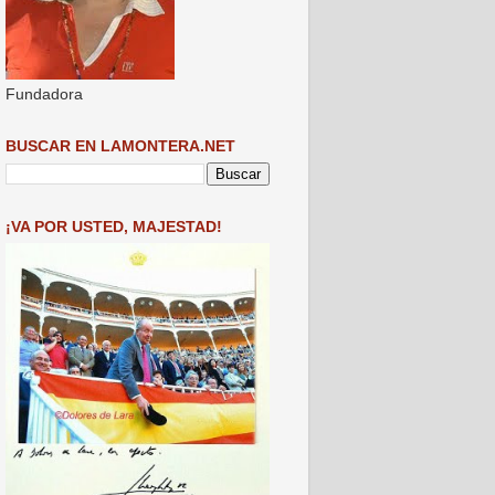
Fundadora
BUSCAR EN LAMONTERA.NET
¡VA POR USTED, MAJESTAD!