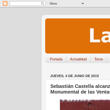
Portada
Actualidad
Toros
JUEVES, 4 DE JUNIO DE 2015
Sebastián Castella alcanz
Monumental de las Venta