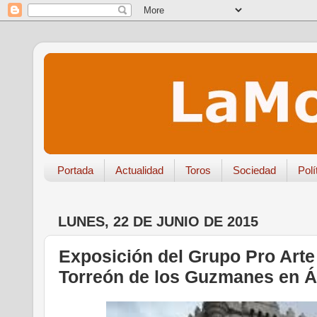
Portada
Actualidad
Toros
Sociedad
Polí
LUNES, 22 DE JUNIO DE 2015
Exposición del Grupo Pro Arte 
Torreón de los Guzmanes en Á