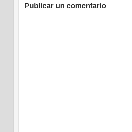
Publicar un comentario