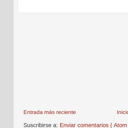
Entrada más reciente
Inici
Suscribirse a:
Enviar comentarios ( Atom