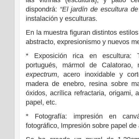
dispondrá:
“El jardín de escultura d
instalación y esculturas.
En la muestra figuran distintos estilos
abstracto, expresionismo y nuevos m
* Exposición rica en escultura: 
portugués, mármol de Calatorao, 
expectrum
, acero inoxidable y cor
madera de enebro, resina sobre made
óxidos, acrílica refractaria, origami, 
papel, etc.
* Fotografía: impresión en canv
fotográfico, Impresión sobre papel de