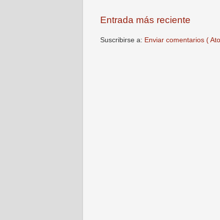
Entrada más reciente
Suscribirse a:
Enviar comentarios ( At