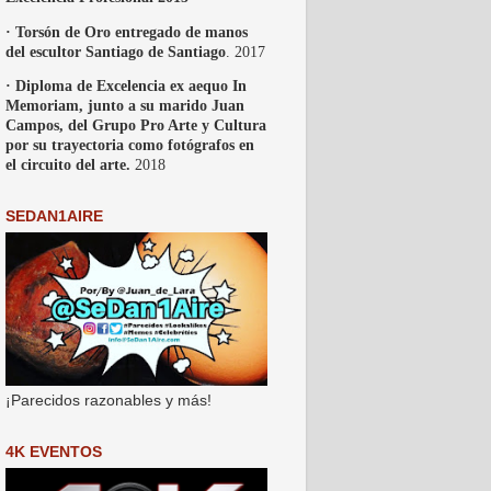
· Torsón de Oro entregado de manos
del escultor Santiago de Santiago
. 2017
· Diploma de Excelencia ex aequo In
Memoriam, junto a su marido Juan
Campos, del Grupo Pro Arte y Cultura
por su trayectoria como fotógrafos en
el circuito del arte.
2018
SEDAN1AIRE
¡Parecidos razonables y más!
4K EVENTOS