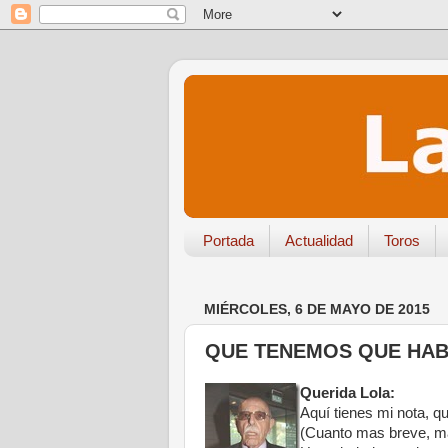
Portada
Actualidad
Toros
MIÉRCOLES, 6 DE MAYO DE 2015
QUE TENEMOS QUE HA
Querida Lola:
Aquí tienes mi nota, qu
(Cuanto mas breve, mas