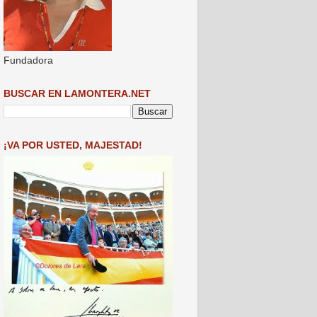
Fundadora
BUSCAR EN LAMONTERA.NET
¡VA POR USTED, MAJESTAD!