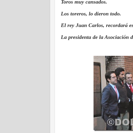
Toros muy cansados.
Los toreros, lo dieron todo.
El rey Juan Carlos, recordará es
La presidenta de la Asociación