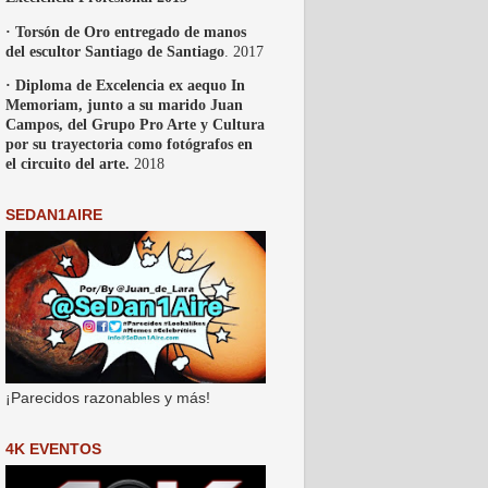
· Torsón de Oro entregado de manos
del escultor Santiago de Santiago
. 2017
· Diploma de Excelencia ex aequo In
Memoriam, junto a su marido Juan
Campos, del Grupo Pro Arte y Cultura
por su trayectoria como fotógrafos en
el circuito del arte.
2018
SEDAN1AIRE
¡Parecidos razonables y más!
4K EVENTOS