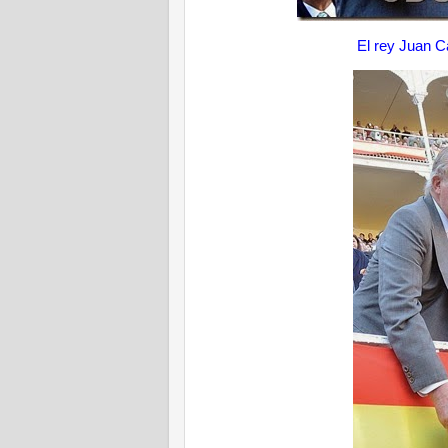
El rey Juan C