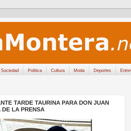
Sociedad
Política
Cultura
Moda
Deportes
Entre
NTE TARDE TAURINA PARA DON JUAN
 DE LA PRENSA