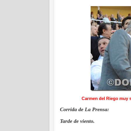
Carmen del Riego muy s
Corrida de La Prensa:
Tarde de viento.