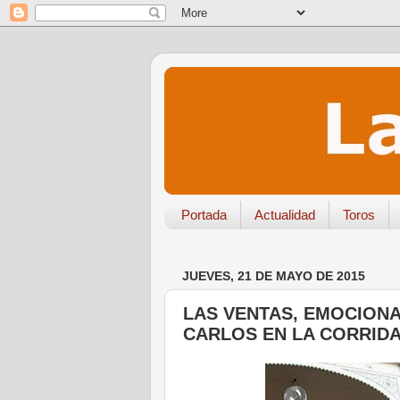
Portada
Actualidad
Toros
JUEVES, 21 DE MAYO DE 2015
LAS VENTAS, EMOCIONA
CARLOS EN LA CORRIDA