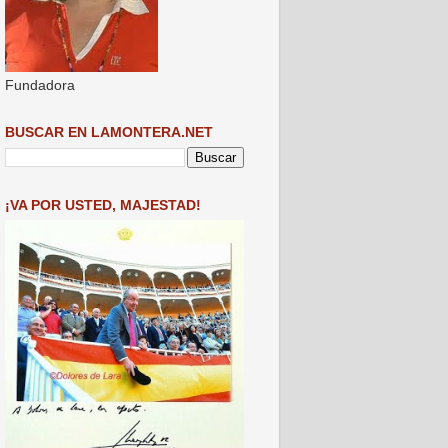
Fundadora
BUSCAR EN LAMONTERA.NET
¡VA POR USTED, MAJESTAD!