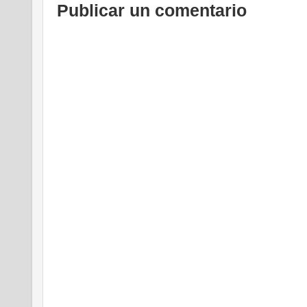
Publicar un comentario