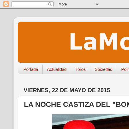
Portada
Actualidad
Toros
Sociedad
Polí
VIERNES, 22 DE MAYO DE 2015
LA NOCHE CASTIZA DEL "BOM