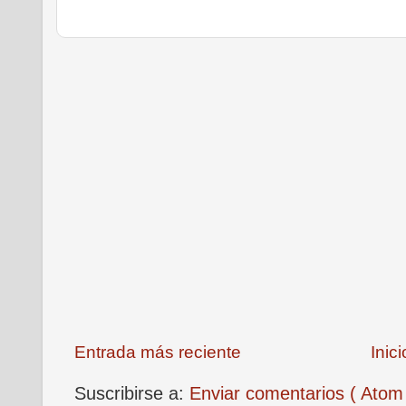
Entrada más reciente
Inici
Suscribirse a:
Enviar comentarios ( Atom