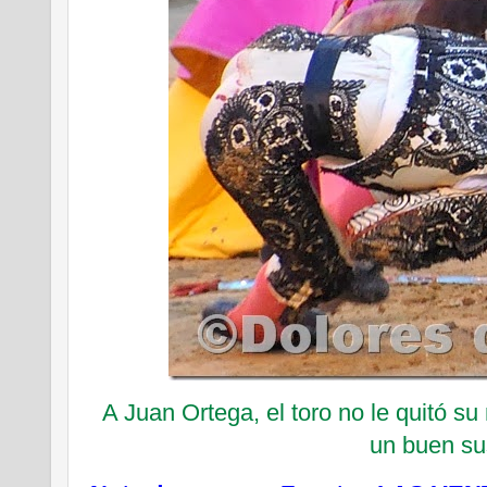
A Juan Ortega, el toro no le quitó su
un buen su