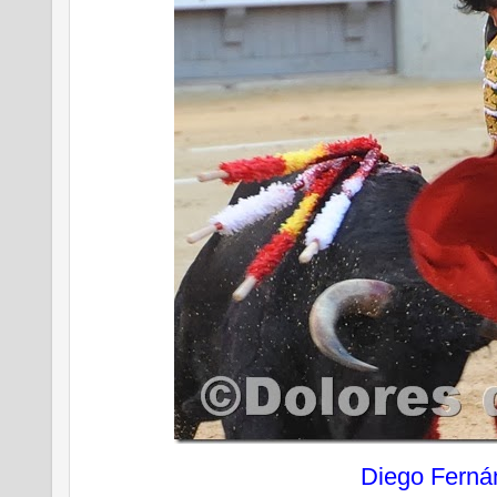
Diego Ferná