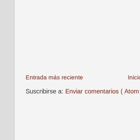
Entrada más reciente
Inici
Suscribirse a:
Enviar comentarios ( Atom