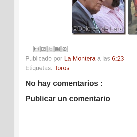
Publicado por
La Montera
a las
6:23
Etiquetas:
Toros
No hay comentarios :
Publicar un comentario