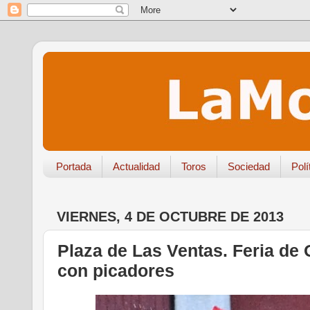
Portada
Actualidad
Toros
Sociedad
Polí
VIERNES, 4 DE OCTUBRE DE 2013
Plaza de Las Ventas. Feria de 
con picadores