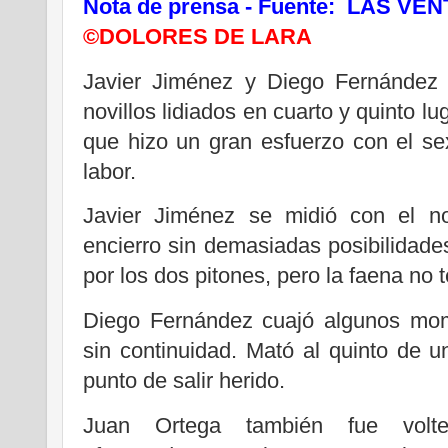
Nota de prensa - Fuente: LAS VE
©DOLORES DE LARA
Javier Jiménez y Diego Fernández s
novillos lidiados en cuarto y quinto l
que hizo un gran esfuerzo con el s
labor.
Javier Jiménez se midió con el n
encierro sin demasiadas posibilidade
por los dos pitones, pero la faena no 
Diego Fernández cuajó algunos mo
sin continuidad. Mató al quinto de 
punto de salir herido.
Juan Ortega también fue volt