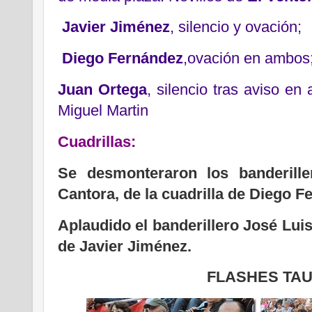
Javier Jiménez
, silencio y ovación;
Diego Fernández
,ovación en ambos
Juan Ortega
, silencio tras aviso en
Miguel Martin
Cuadrillas:
Se desmonteraron los banderill
Cantora, de la cuadrilla de Diego F
Aplaudido el banderillero José Luis
de Javier Jiménez.
FLASHES TA