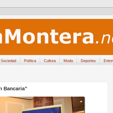
Sociedad
Política
Cultura
Moda
Deportes
Entre
ón Bancaria”