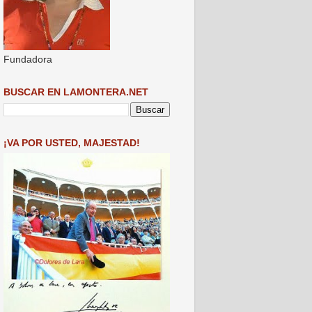
Fundadora
BUSCAR EN LAMONTERA.NET
¡VA POR USTED, MAJESTAD!