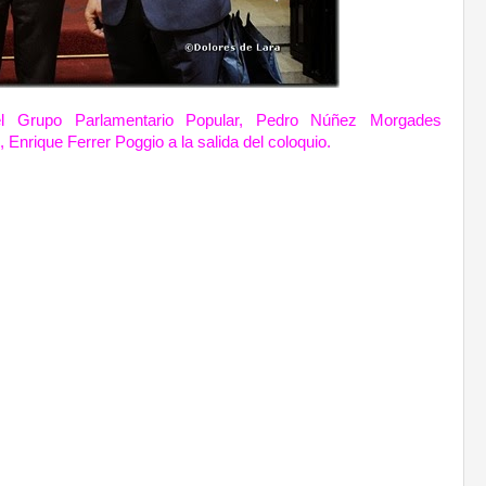
l Grupo Parlamentario Popular, Pedro Núñez Morgades
Enrique Ferrer Poggio a la salida del coloquio.