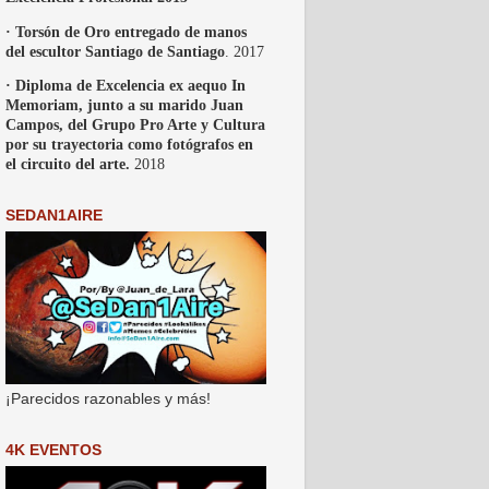
· Torsón de Oro entregado de manos
del escultor Santiago de Santiago
. 2017
· Diploma de Excelencia ex aequo In
Memoriam, junto a su marido Juan
Campos, del Grupo Pro Arte y Cultura
por su trayectoria como fotógrafos en
el circuito del arte.
2018
SEDAN1AIRE
¡Parecidos razonables y más!
4K EVENTOS