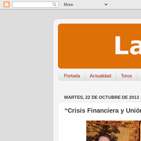
Portada
Actualidad
Toros
MARTES, 22 DE OCTUBRE DE 2013
“Crisis Financiera y Uni