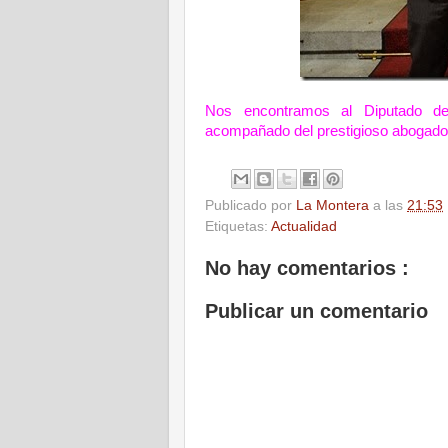
Nos encontramos al Diputado de
acompañado del prestigioso abogado, 
Publicado por
La Montera
a las
21:53
Etiquetas:
Actualidad
No hay comentarios :
Publicar un comentario