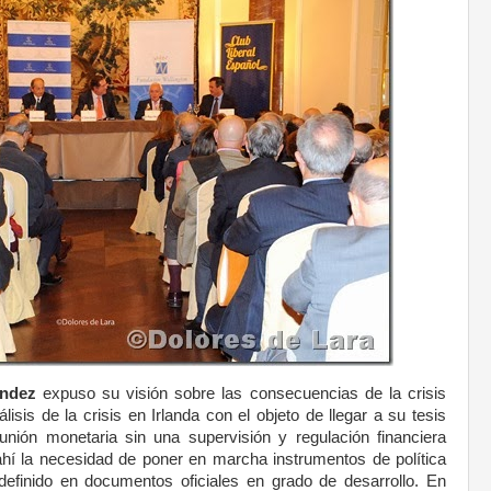
ández
expuso su visión sobre las consecuencias de la crisis
is de la crisis en Irlanda con el objeto de llegar a su tesis
 unión monetaria sin una supervisión y regulación financiera
hí la necesidad de poner en marcha instrumentos de política
finido en documentos oficiales en grado de desarrollo. En