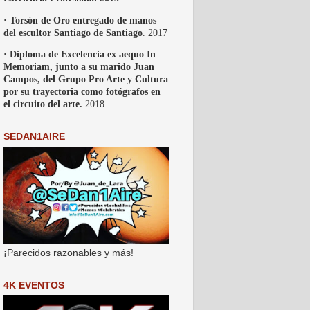
· Torsón de Oro entregado de manos
del escultor Santiago de Santiago
. 2017
· Diploma de Excelencia ex aequo In
Memoriam, junto a su marido Juan
Campos, del Grupo Pro Arte y Cultura
por su trayectoria como fotógrafos en
el circuito del arte.
2018
SEDAN1AIRE
¡Parecidos razonables y más!
4K EVENTOS