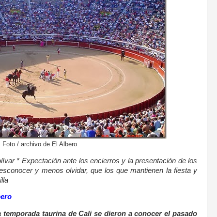
Foto / archivo de El Albero
ívar * Expectación ante los encierros y la presentación de los
sconocer y menos olvidar, que los que mantienen la fiesta y
lla
bero
a temporada taurina de Cali se dieron a conocer el pasado