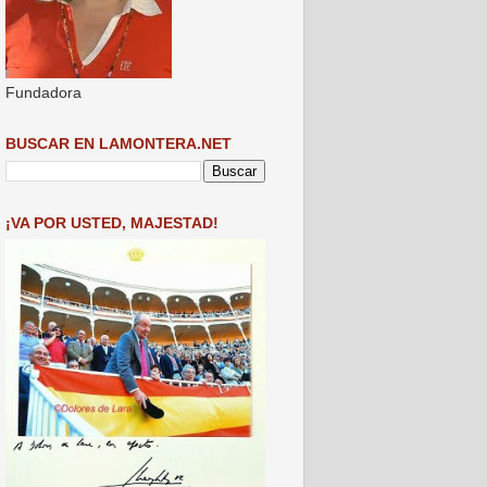
Fundadora
BUSCAR EN LAMONTERA.NET
¡VA POR USTED, MAJESTAD!