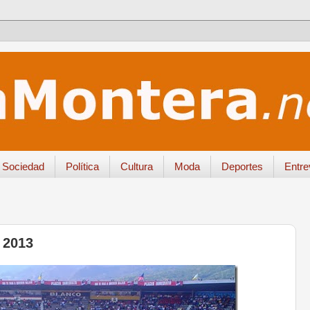
Sociedad
Política
Cultura
Moda
Deportes
Entre
 2013