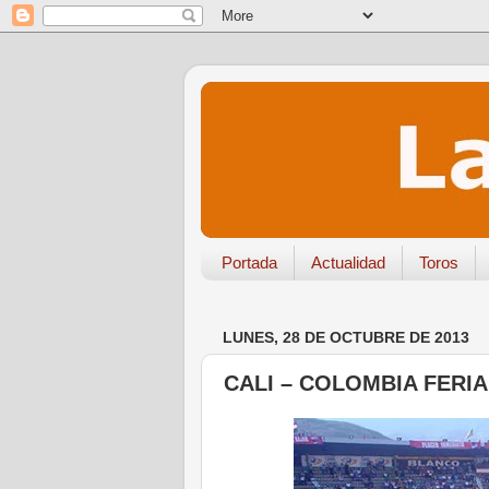
Portada
Actualidad
Toros
LUNES, 28 DE OCTUBRE DE 2013
CALI – COLOMBIA FERIA