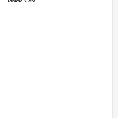
Ricardo Rivera