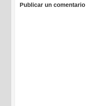
Publicar un comentario