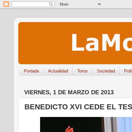
Portada
Actualidad
Toros
Sociedad
Polí
VIERNES, 1 DE MARZO DE 2013
BENEDICTO XVI CEDE EL TE