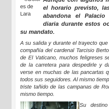
el horario previsto, l
abandona el Palacio
diaria durante estos 
su mandato.
A su salida y durante el trayecto que
compañía del cardenal Tarcisio Berton
de El Vaticano, muchos feligreses 
de la carretera para despedirle y 
verse en muchas de las pancartas 
todos sus seguidores. Al mismo tiem
triste tañido de las campanas de Ro
mismo tiempo.
Su destino