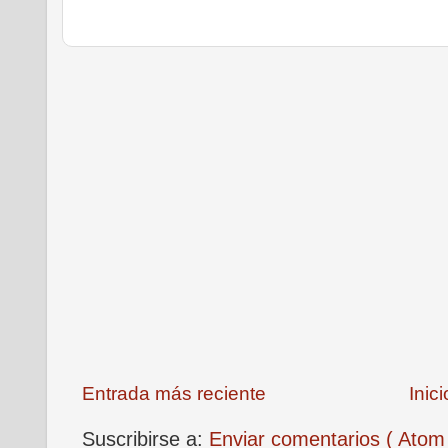
Entrada más reciente
Inici
Suscribirse a:
Enviar comentarios ( Atom