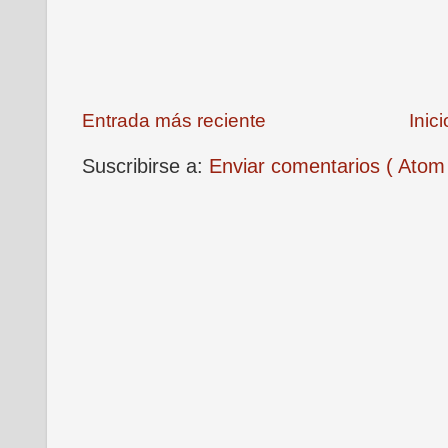
Entrada más reciente
Inici
Suscribirse a:
Enviar comentarios ( Atom