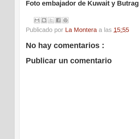
Foto embajador de Kuwait y Butra
Publicado por
La Montera
a las
15:55
No hay comentarios :
Publicar un comentario