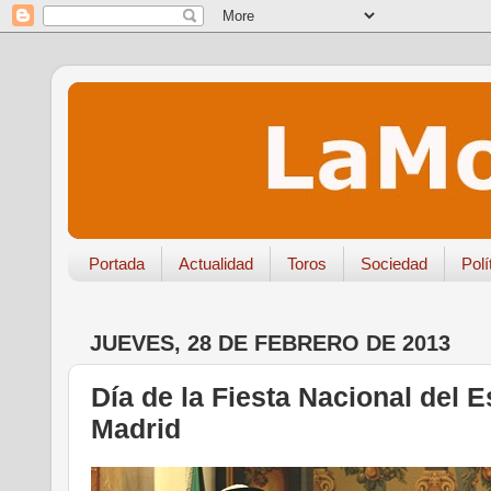
Portada
Actualidad
Toros
Sociedad
Polí
JUEVES, 28 DE FEBRERO DE 2013
Día de la Fiesta Nacional del 
Madrid