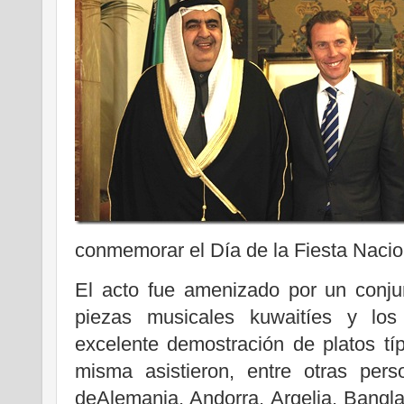
conmemorar el Día de la Fiesta Nacio
El acto fue amenizado por un conju
piezas musicales kuwaitíes y los
excelente demostración de platos típ
misma asistieron, entre otras pers
deAlemania, Andorra, Argelia, Banglad