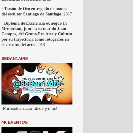
· Torsón de Oro entregado de manos
del escultor Santiago de Santiago
. 2017
· Diploma de Excelencia ex aequo In
Memoriam, junto a su marido Juan
Campos, del Grupo Pro Arte y Cultura
por su trayectoria como fotógrafos en
el circuito del arte.
2018
SEDAN1AIRE
¡Parecidos razonables y más!
4K EVENTOS