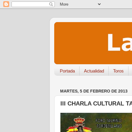
Portada
Actualidad
Toros
MARTES, 5 DE FEBRERO DE 2013
III CHARLA CULTURAL T