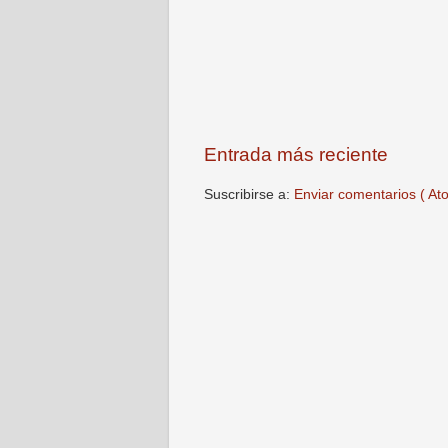
Entrada más reciente
Suscribirse a:
Enviar comentarios ( At