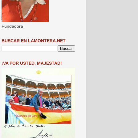
Fundadora
BUSCAR EN LAMONTERA.NET
¡VA POR USTED, MAJESTAD!