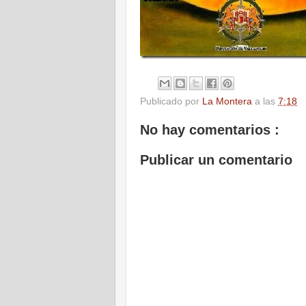
Publicado por
La Montera
a las
7:18
No hay comentarios :
Publicar un comentario