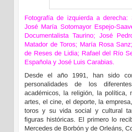
Fotografía de izquierda a derecha:
José María Sotomayor Espejo-Saaved
Documentalista Taurino; José Pedr
Matador de Toros; María Rosa Sanz;
de Reses de Lidia; Rafael del Río S
Española y José Luis Carabias.
Desde el año 1991, han sido co
personalidades de los diferent
académicos, la religión, la política
artes, el cine, el deporte, la empresa, 
toros y su vida social y cultural 
figuras históricas. El primero lo re
Mercedes de Borbón y de Orleáns, C