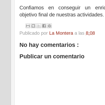
Confiamos en conseguir un enriqu
objetivo final de nuestras actividades.
Publicado por
La Montera
a las
8:08
No hay comentarios :
Publicar un comentario