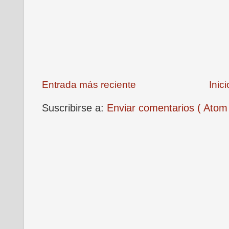
Entrada más reciente
Inici
Suscribirse a:
Enviar comentarios ( Atom