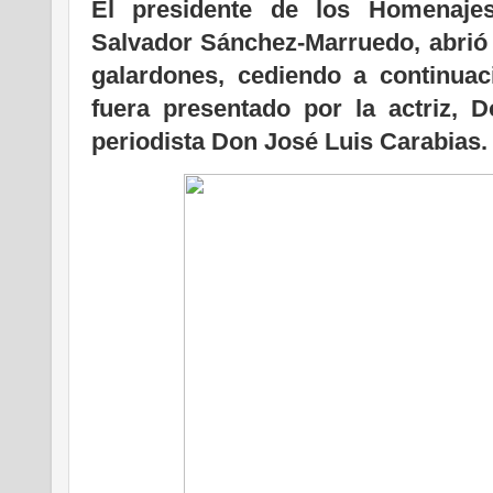
El presidente de los Homenaje
Salvador Sánchez-Marruedo, abrió e
galardones, cediendo a continuac
fuera presentado por la actriz, 
periodista Don José Luis Carabias.