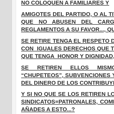
NO COLOQUEN A FAMILIARES Y
AMIGOTES DEL PARTIDO, O AL TIT
QUE NO ABUSEN DEL CAR
REGLAMENTOS A SU FAVOR..., 
SE RETIRE TENGA EL RESPETO D
CON IGUALES DERECHOS QUE 
QUE TENGA HONOR Y DIGNIDAD
SE RETIREN ELLOS MISM
“CHUPETEOS”, SUBVENCIONES
DEL DINERO DE LOS CONTRIBUY
Y SI NO QUE SE LOS RETIREN 
SINDICATOS=PATRONALES, COM
AÑADES A ESTO...?