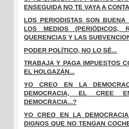
ENSEGUIDA NO TE VAYA A CONTAG
LOS PERIODISTAS SON BUENA
LOS MEDIOS (PERIÓDICOS, 
QUERENCIAS Y LAS SUBVENCIO
PODER POLÍTICO, NO LO SÉ...
TRABAJA Y PAGA IMPUESTOS C
EL HOLGAZÁN...
YO CREO EN LA DEMOCRAC
DEMOCRACIA, EL CREE E
DEMOCRACIA...?
YO CREO EN LA DEMOCRACIA 
DIGNOS QUE NO TENGAN COCHE