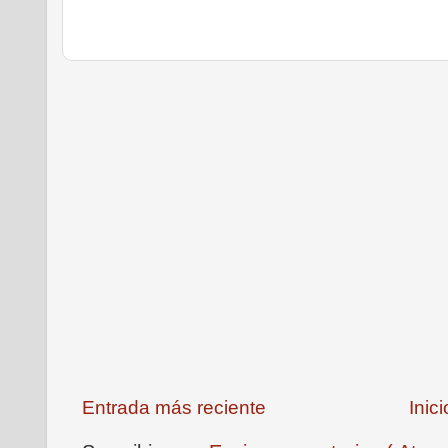
Entrada más reciente
Inici