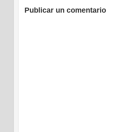
Publicar un comentario