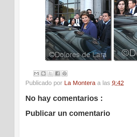
Publicado por
La Montera
a las
9:42
No hay comentarios :
Publicar un comentario