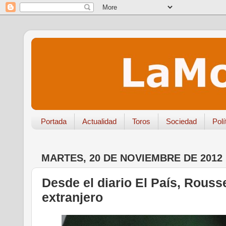
Portada
Actualidad
Toros
Sociedad
Polí
MARTES, 20 DE NOVIEMBRE DE 2012
Desde el diario El País, Rousse
extranjero