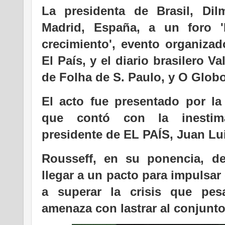
La presidenta de Brasil, Dil
Madrid, España, a un foro '
crecimiento', evento organizad
El País, y el diario brasilero 
de Folha de S. Paulo, y O Globo
El acto fue presentado por la
que contó con la inestima
presidente de EL PAÍS, Juan Lu
Rousseff, en su ponencia, de
llegar a un pacto para impulsar 
a superar la crisis que pe
amenaza con lastrar al conjunto