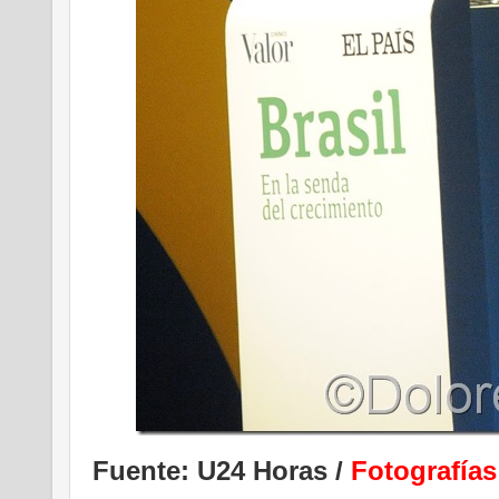
Fuente: U24 Horas /
Fotografí