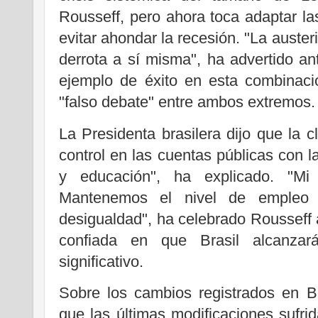
Rousseff, pero ahora toca adaptar las
evitar ahondar la recesión. "La auste
derrota a sí misma", ha advertido a
ejemplo de éxito en esta combinació
"falso debate" entre ambos extremos.
La Presidenta brasilera dijo que la 
control en las cuentas públicas con la
y educación", ha explicado. "M
Mantenemos el nivel de empleo 
desigualdad", ha celebrado Rousseff
confiada en que Brasil alcanza
significativo.
Sobre los cambios registrados en B
que las últimas modificaciones sufrid