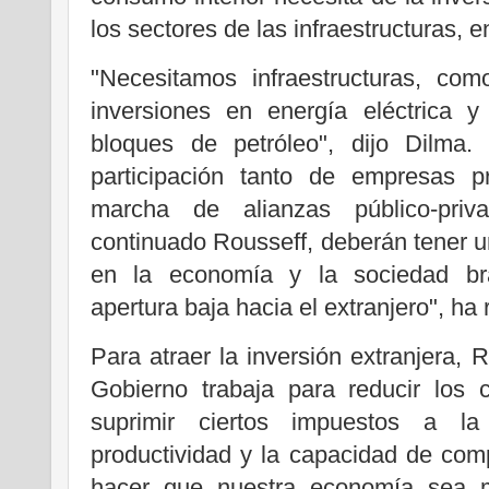
los sectores de las infraestructuras, e
"Necesitamos infraestructuras, com
inversiones en energía eléctrica 
bloques de petróleo", dijo Dilma.
participación tanto de empresas 
marcha de alianzas público-priv
continuado Rousseff, deberán tener un
en la economía y la sociedad br
apertura baja hacia el extranjero", ha
Para atraer la inversión extranjera,
Gobierno trabaja para reducir los 
suprimir ciertos impuestos a l
productividad y la capacidad de comp
hacer que nuestra economía sea m