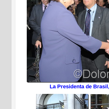
La Presidenta de Brasil