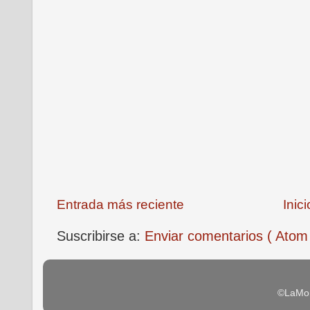
Entrada más reciente
Inici
Suscribirse a:
Enviar comentarios ( Atom
©LaMon