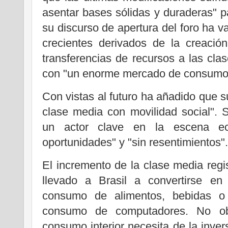
asentar bases sólidas y duraderas" pa
su discurso de apertura del foro ha v
crecientes derivados de la creació
transferencias de recursos a las cla
con "un enorme mercado de consumo
Con vistas al futuro ha añadido que s
clase media con movilidad social". 
un actor clave en la escena eco
oportunidades" y "sin resentimientos".
El incremento de la clase media regi
llevado a Brasil a convertirse e
consumo de alimentos, bebidas o 
consumo de computadores. No obst
consumo interior necesita de la inver