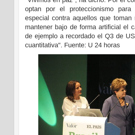
optan por el proteccionismo para 
especial contra aquellos que toman
mantener bajo de forma artificial el
de ejemplo a recordado el Q3 de US
cuantitativa". Fuente: U 24 horas