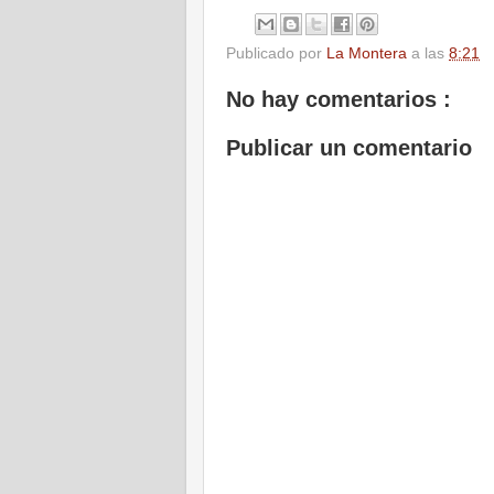
Publicado por
La Montera
a las
8:21
No hay comentarios :
Publicar un comentario