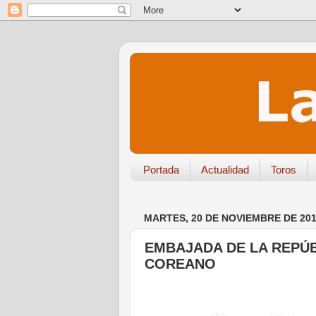
Portada
Actualidad
Toros
MARTES, 20 DE NOVIEMBRE DE 20
EMBAJADA DE LA REPÚ
COREANO