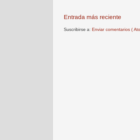
Entrada más reciente
Suscribirse a:
Enviar comentarios ( At