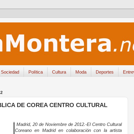
Sociedad
Política
Cultura
Moda
Deportes
Entre
12
BLICA DE COREA CENTRO CULTURAL
Madrid, 20 de Noviembre de 2012.-
El Centro Cultural
Coreano en Madrid en colaboración con la artista