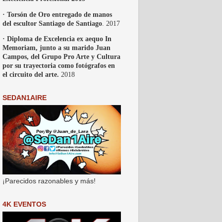
· Torsón de Oro entregado de manos
del escultor Santiago de Santiago
. 2017
· Diploma de Excelencia ex aequo In
Memoriam, junto a su marido Juan
Campos, del Grupo Pro Arte y Cultura
por su trayectoria como fotógrafos en
el circuito del arte.
2018
SEDAN1AIRE
¡Parecidos razonables y más!
4K EVENTOS