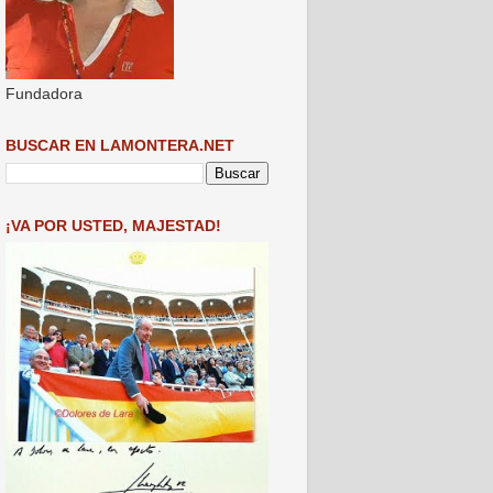
Fundadora
BUSCAR EN LAMONTERA.NET
¡VA POR USTED, MAJESTAD!