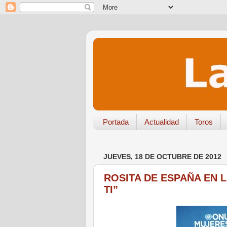
Portada
Actualidad
Toros
JUEVES, 18 DE OCTUBRE DE 2012
ROSITA DE ESPAÑA EN 
TI”