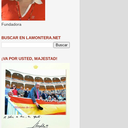
Fundadora
BUSCAR EN LAMONTERA.NET
¡VA POR USTED, MAJESTAD!