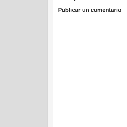
Publicar un comentario