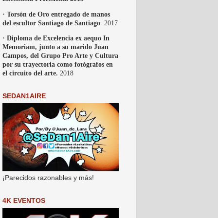
· Torsón de Oro entregado de manos
del escultor Santiago de Santiago
. 2017
· Diploma de Excelencia ex aequo In
Memoriam, junto a su marido Juan
Campos, del Grupo Pro Arte y Cultura
por su trayectoria como fotógrafos en
el circuito del arte.
2018
SEDAN1AIRE
¡Parecidos razonables y más!
4K EVENTOS