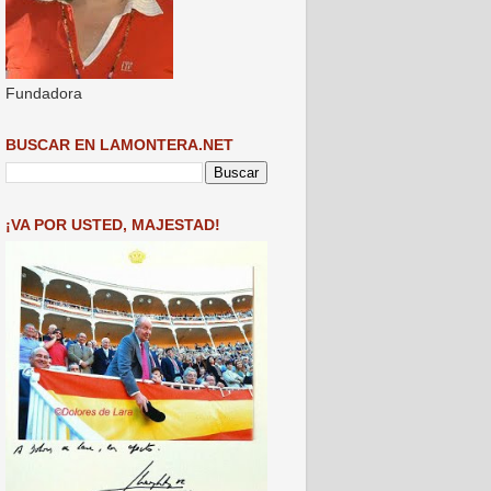
Fundadora
BUSCAR EN LAMONTERA.NET
¡VA POR USTED, MAJESTAD!