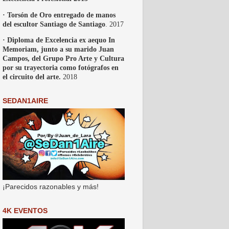
· Torsón de Oro entregado de manos
del escultor Santiago de Santiago
. 2017
· Diploma de Excelencia ex aequo In
Memoriam, junto a su marido Juan
Campos, del Grupo Pro Arte y Cultura
por su trayectoria como fotógrafos en
el circuito del arte.
2018
SEDAN1AIRE
¡Parecidos razonables y más!
4K EVENTOS