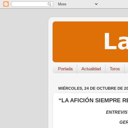
Portada
Actualidad
Toros
MIÉRCOLES, 24 DE OCTUBRE DE 2
“LA AFICIÓN SIEMPRE 
ENTREVIS
GER