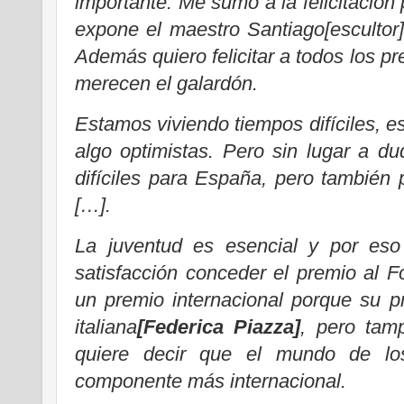
importante. Me sumo a la felicitación
expone el maestro Santiago[escultor
Además quiero felicitar a todos los p
merecen el galardón.
Estamos viviendo tiempos difíciles, 
algo optimistas. Pero sin lugar a d
difíciles para España, pero también 
[…].
La juventud es esencial y por eso
satisfacción conceder el premio al 
un premio internacional porque su p
italiana
[Federica Piazza]
, pero tam
quiere decir que el mundo de lo
componente más internacional.