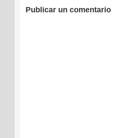
Publicar un comentario