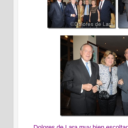
Dolores de Lara muy bien escolta