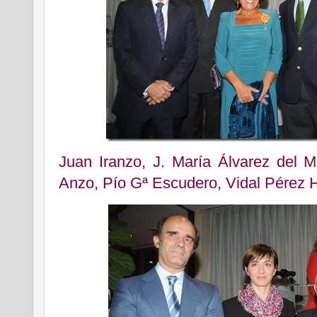
Juan Iranzo, J. María Álvarez del 
Anzo, Pío Gª Escudero, Vidal Pérez 