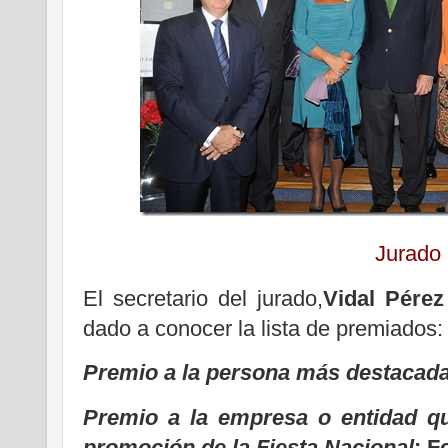
Jurado
El secretario del jurado,
Vidal Pérez
dado a conocer la lista de premiados:
Premio a la persona más destacad
Premio a la empresa o entidad q
promoción de la Fiesta Nacional
: F