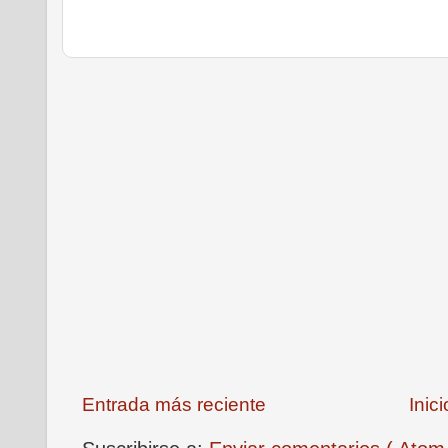
Entrada más reciente
Inici