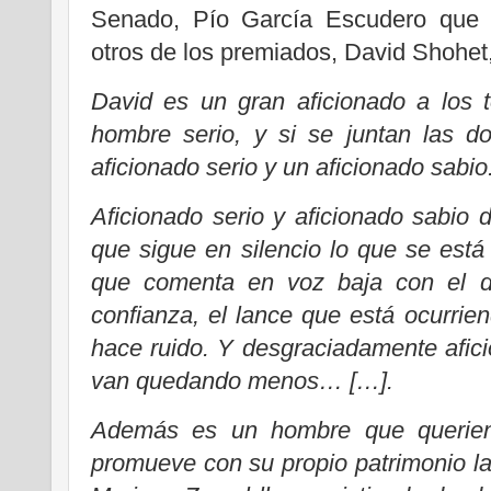
Senado, Pío García Escudero que h
otros de los premiados, David Shohet,
David es un gran aficionado a los
hombre serio, y si se juntan las d
aficionado serio y un aficionado sabio
Aficionado serio y aficionado sabio 
que sigue en silencio lo que se está 
que comenta en voz baja con el de
confianza, el lance que está ocurri
hace ruido. Y desgraciadamente afic
van quedando menos… […].
Además es un hombre que queriend
promueve con su propio patrimonio la 