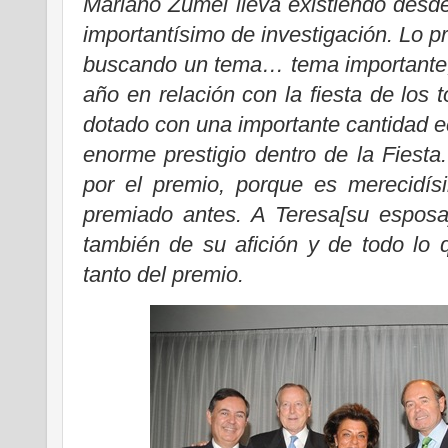
Mariano Zumel lleva existiendo desd
importantísimo de investigación. Lo 
buscando un tema… tema importante,
año en relación con la fiesta de los 
dotado con una importante cantidad 
enorme prestigio dentro de la Fiesta.
por el premio, porque es merecidís
premiado antes. A Teresa[su esposa
también de su afición y de todo lo 
tanto del premio.