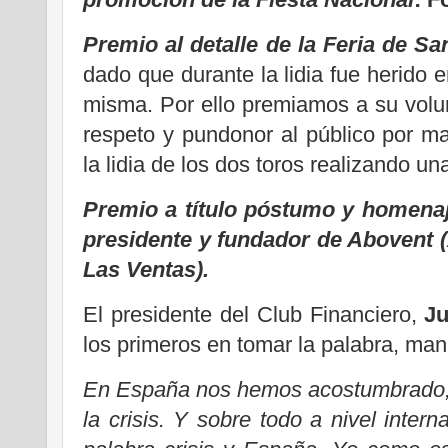
Premio al detalle de la Feria de Sa
dado que durante la lidia fue herido 
misma. Por ello premiamos a su volu
respeto y pundonor al público por m
la lidia de los dos toros realizando u
Premio a título póstumo y homena
presidente y fundador de Abovent 
Las Ventas).
El presidente del Club Financiero,
Ju
los primeros en tomar la palabra, mani
En España nos hemos acostumbrado, p
la crisis. Y sobre todo a nivel intern