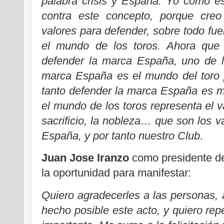
palabra crisis y España. Yo como es
contra este concepto, porque cre
valores para defender, sobre todo fue
el mundo de los toros. Ahora que
defender la marca España, uno de l
marca España es el mundo del toro p
tanto defender la marca España es m
el mundo de los toros representa el val
sacrificio, la nobleza… que son los v
España, y por tanto nuestro Club
.
Juan Jose Iranzo
como presidente del
la oportunidad para manifestar:
Quiero agradecerles a las personas,
hecho posible este acto, y quiero rep