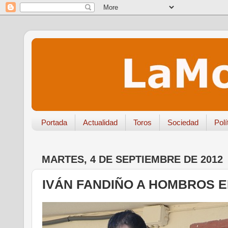
Portada
Actualidad
Toros
Sociedad
Polí
MARTES, 4 DE SEPTIEMBRE DE 2012
IVÁN FANDIÑO A HOMBROS E