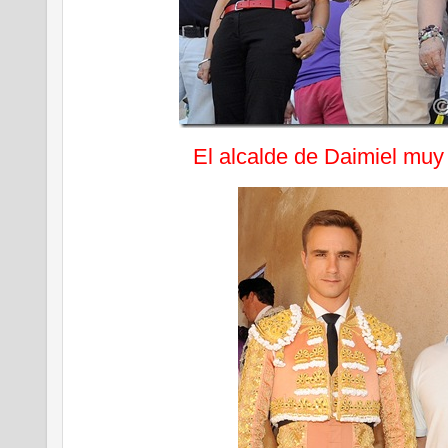
El alcalde de Daimiel mu