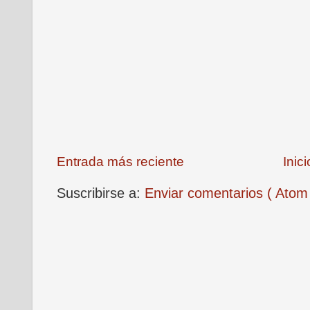
Entrada más reciente
Inici
Suscribirse a:
Enviar comentarios ( Atom