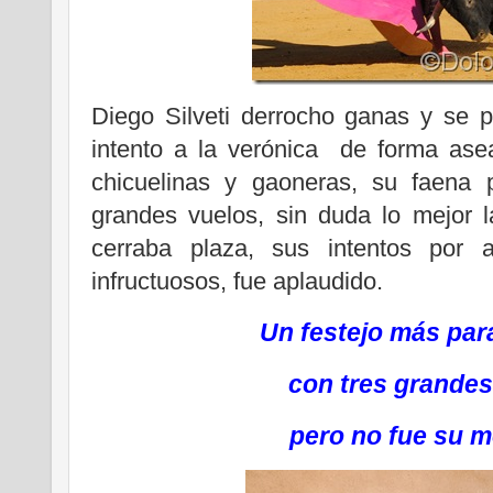
Diego Silveti derrocho ganas y se pu
intento a la verónica de forma ase
chicuelinas y gaoneras, su faena
grandes vuelos, sin duda lo mejor l
cerraba plaza, sus intentos por a
infructuosos, fue aplaudido.
Un festejo más par
con tres grande
pero no fue su m