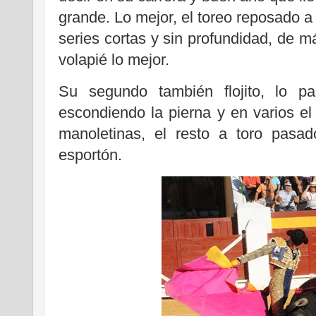
grande. Lo mejor, el toreo reposado a 
series cortas y sin profundidad, de 
volapié lo mejor.
Su segundo también flojito, lo p
escondiendo la pierna y en varios el
manoletinas, el resto a toro pasad
esportón.