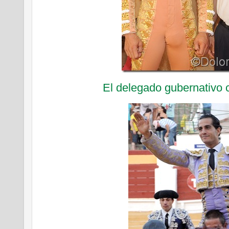
El delegado gubernativo 