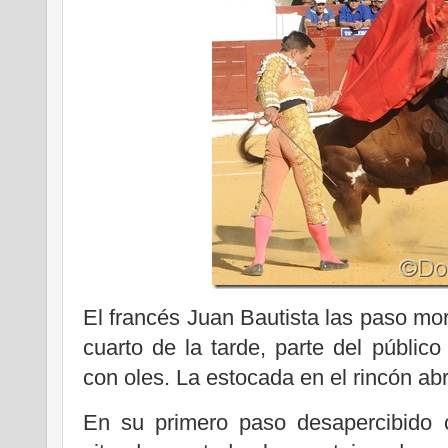
El francés Juan Bautista las paso mo
cuarto de la tarde, parte del públic
con oles. La estocada en el rincón abr
En su primero paso desapercibido