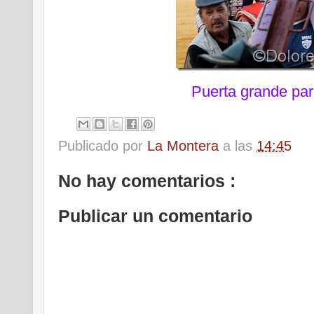
Puerta grande pa
Publicado por
La Montera
a las
14:45
No hay comentarios :
Publicar un comentario