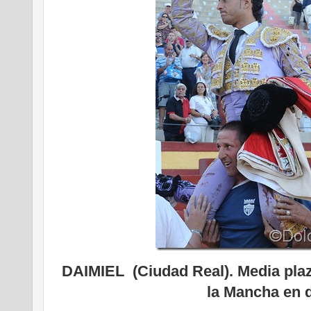
DAIMIEL (Ciudad Real). Media plaz
la Mancha en d