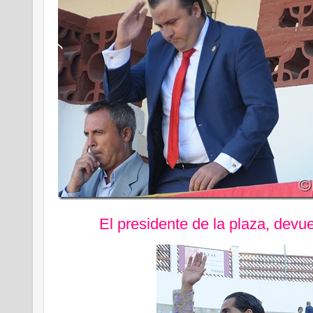
El presidente de la plaza, devu