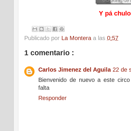
Y pá chulo,
Publicado por
La Montera
a las
0:57
1 comentario :
Carlos Jimenez del Aguila
22 de 
Bienvenido de nuevo a este circo
falta
Responder