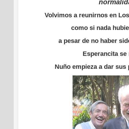
normalid
Volvimos a reunirnos en Lo
como si nada hubie
a pesar de no haber sid
Esperancita se 
Nuño empieza a dar sus 