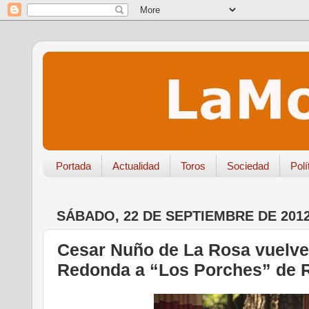
Portada
Actualidad
Toros
Sociedad
Polí
SÁBADO, 22 DE SEPTIEMBRE DE 201
Cesar Nuño de La Rosa vuelve
Redonda a “Los Porches” de 