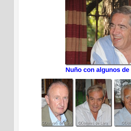
Nuño con algunos de 