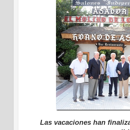
Las vacaciones han finaliz