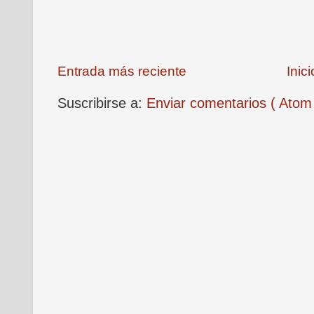
Entrada más reciente
Inici
Suscribirse a:
Enviar comentarios ( Atom