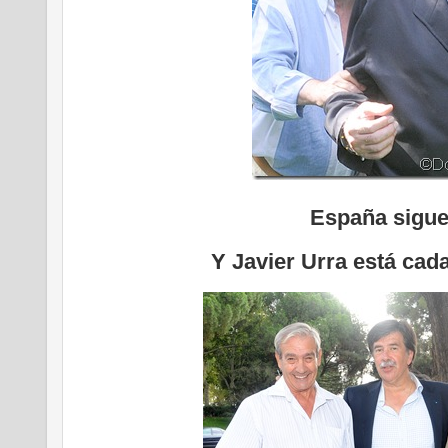
España sigue
Y Javier Urra está cad