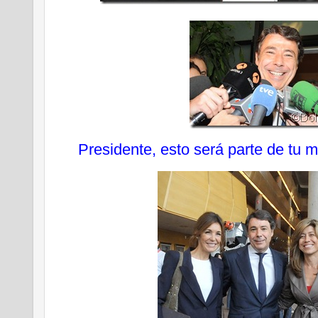
Presidente, esto será parte de tu 