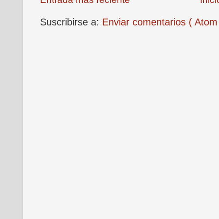
Suscribirse a:
Enviar comentarios ( Atom