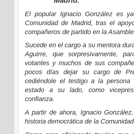
Madrid.
El popular Ignacio González es ya
Comunidad de Madrid, tras el apoyo
compañeros de partido en la Asamble
Sucede en el cargo a su mentora du
Aguirre, que sorpresivamente, pa
votantes y muchos de sus compañer
pocos días dejar su cargo de Pre
cediéndole el testigo a la persona
estado a su lado, como vicepre
confianza.
A partir de ahora, Ignacio González
historia democrática de la Comunidad