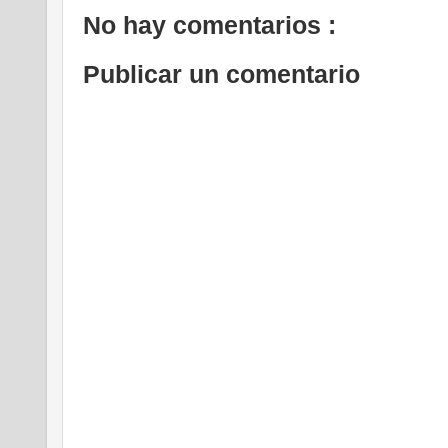
No hay comentarios :
Publicar un comentario