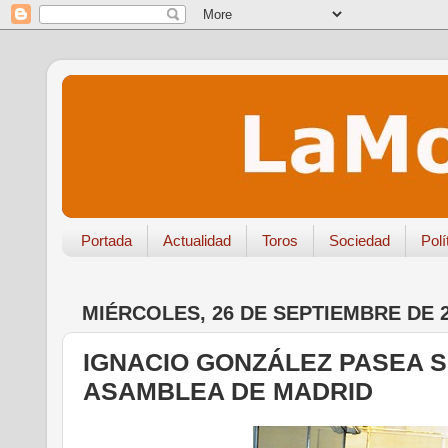
Portada
Actualidad
Toros
Sociedad
Polí
MIÉRCOLES, 26 DE SEPTIEMBRE DE 
IGNACIO GONZÁLEZ PASEA S
ASAMBLEA DE MADRID