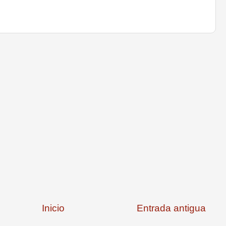
Inicio
Entrada antigua