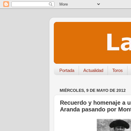
Portada
Actualidad
Toros
MIÉRCOLES, 9 DE MAYO DE 2012
Recuerdo y homenaje a una
Aranda pasando por Mont