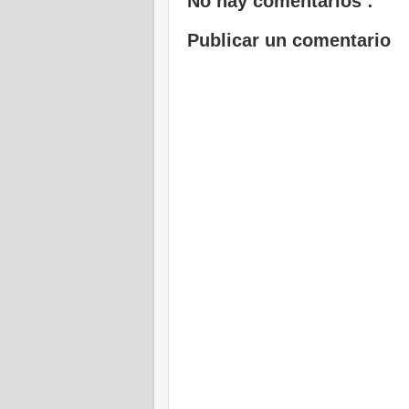
No hay comentarios :
Publicar un comentario