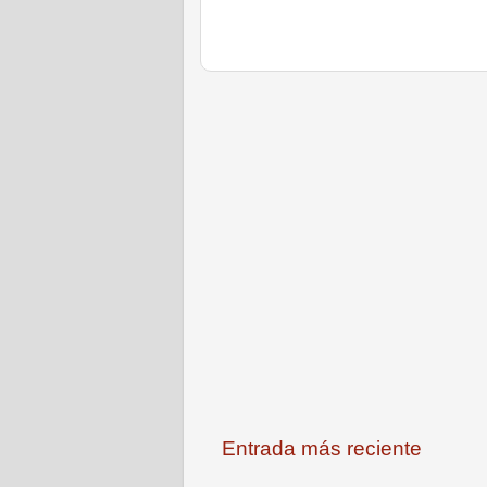
Entrada más reciente