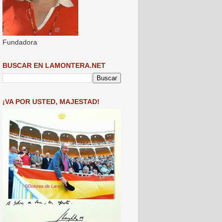
Fundadora
BUSCAR EN LAMONTERA.NET
¡VA POR USTED, MAJESTAD!