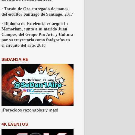
· Torsón de Oro entregado de manos
del escultor Santiago de Santiago
. 2017
· Diploma de Excelencia ex aequo In
Memoriam, junto a su marido Juan
Campos, del Grupo Pro Arte y Cultura
por su trayectoria como fotógrafos en
el circuito del arte.
2018
SEDAN1AIRE
¡Parecidos razonables y más!
4K EVENTOS