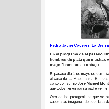
Pedro Javier Cáceres (La Divisa
En el programa de el pasado lun
hombres de plata que muchas v
magníficamente su trabajo.
El pasado día 1 de mayo se cumplía 
el coso de La Maestranza. En nuest
contó con su hijo
José Manuel Mont
que todos tienen por su padre veinte
Otro de los protagonistas que se s
cabeza las imágenes de aquella tarde