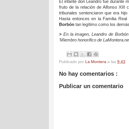
El infante don Leandro fue durante
fruto de la relación de Alfonso XIII 
tribunales sentenciaron que era hijo
Hasta entonces en la Familia Real 
Borbón
tan legítimo como los demás,
>
En la imagen, Leandro de Borbón 
'Miembro honorífico de LaMontera.net
Publicado por
La Montera
a las
9:43
No hay comentarios :
Publicar un comentario