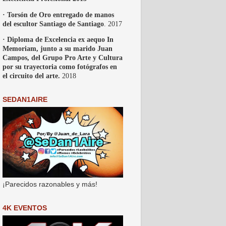
· Torsón de Oro entregado de manos
del escultor Santiago de Santiago
. 2017
· Diploma de Excelencia ex aequo In
Memoriam, junto a su marido Juan
Campos, del Grupo Pro Arte y Cultura
por su trayectoria como fotógrafos en
el circuito del arte.
2018
SEDAN1AIRE
¡Parecidos razonables y más!
4K EVENTOS