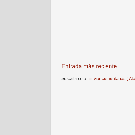
Entrada más reciente
Suscribirse a:
Enviar comentarios ( At