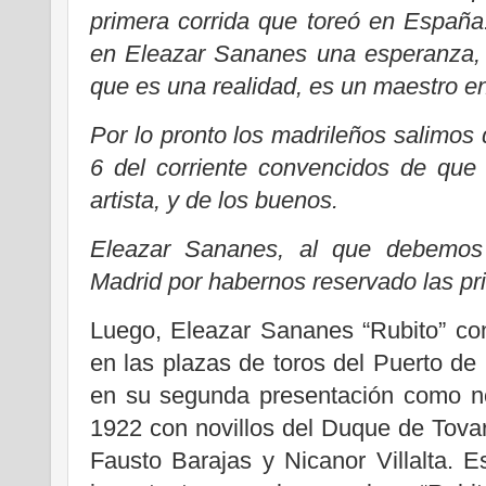
primera corrida que toreó en Españ
en Eleazar Sananes una esperanza, 
que es una realidad, es un maestro en
Por lo pronto los madrileños salimos d
6 del corriente convencidos de qu
artista, y de los buenos.
Eleazar Sananes, al que debemos g
Madrid por habernos reservado las pri
Luego, Eleazar Sananes “Rubito” co
en las plazas de toros del Puerto de
en su segunda presentación como no
1922 con novillos del Duque de Tova
Fausto Barajas y Nicanor Villalta. E