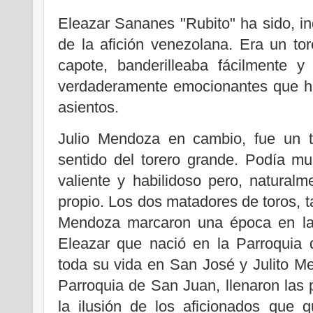
Eleazar Sananes "Rubito" ha sido, ind
de la afición venezolana. Era un tor
capote, banderilleaba fácilmente 
verdaderamente emocionantes que ha
asientos.
Julio Mendoza en cambio, fue un t
sentido del torero grande. Podía mu
valiente y habilidoso pero, natural
propio. Los dos matadores de toros, t
Mendoza marcaron una época en la h
Eleazar que nació en la Parroquia 
toda su vida en San José y Julito M
Parroquia de San Juan, llenaron las 
la ilusión de los aficionados que q