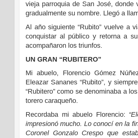
vieja parroquia de San José, donde vi
gradualmente su nombre. Llegó a llama
Al año siguiente “Rubito” vuelve a v
conquistar al público y retorna a 
acompañaron los triunfos.
UN GRAN “RUBITERO”
Mi abuelo, Florencio Gómez Núñez
Eleazar Sananes “Rubito”, y siempr
“Rubitero” como se denominaba a los 
torero caraqueño.
Recordaba mi abuelo Florencio:
“E
impresionó mucho. Lo conocí en la fi
Coronel Gonzalo Crespo que estab