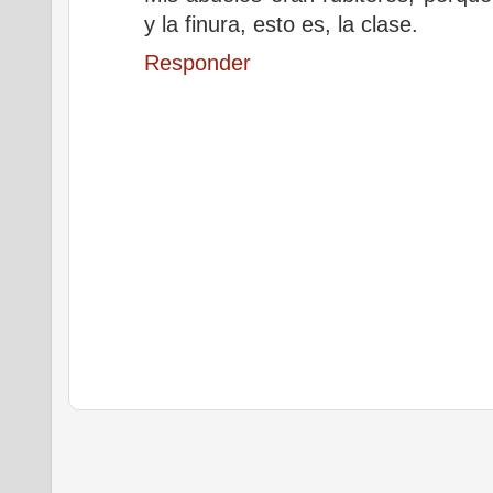
y la finura, esto es, la clase.
Responder