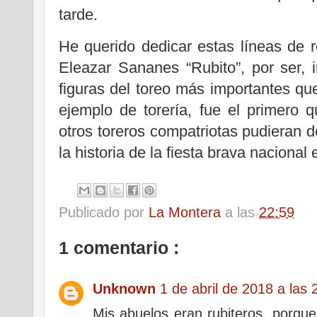
tarde.
He querido dedicar estas líneas de 
Eleazar Sananes “Rubito”, por ser, 
figuras del toreo más importantes q
ejemplo de torería, fue el primero 
otros toreros compatriotas pudieran d
la historia de la fiesta brava nacional 
Publicado por
La Montera
a las
22:59
1 comentario :
Unknown
1 de abril de 2018 a las 
Mis abuelos eran rubiteros, porque