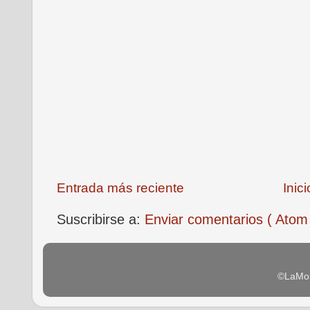
Entrada más reciente
Inici
Suscribirse a:
Enviar comentarios ( Atom
©LaMon