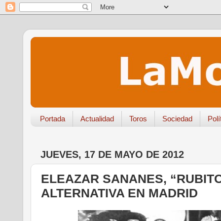
Portada
Actualidad
Toros
Sociedad
Polí
JUEVES, 17 DE MAYO DE 2012
ELEAZAR SANANES, “RUBITO
ALTERNATIVA EN MADRID