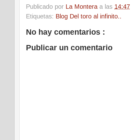
Publicado por
La Montera
a las
14:47
Etiquetas:
Blog Del toro al infinito..
No hay comentarios :
Publicar un comentario