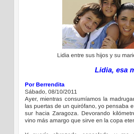
Lidia entre sus hijos y su mar
Lidia, esa 
Por Berrendita
Sábado, 08/10/2011
Ayer, mientras consumíamos la madrugad
las puertas de un quirófano, yo pensaba 
sur hacia Zaragoza. Devorando kilómetr
vino más amargo que sirve en la copa etern