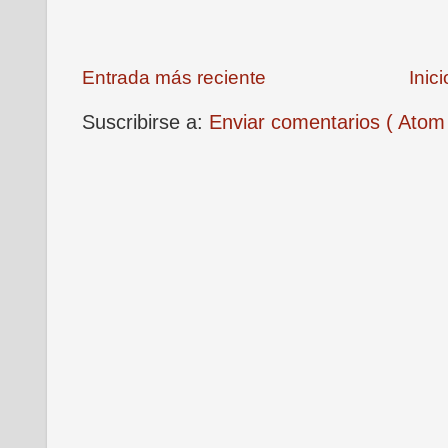
Entrada más reciente
Inici
Suscribirse a:
Enviar comentarios ( Atom