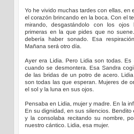
Yo he vivido muchas tardes con ellas, en e
el corazón brincando en la boca. Con el 
mirando, desgastándolo con los ojos
primeras en la que pides que no suene.
debería haber sonado. Esa respiració
Mañana será otro día.
Ayer era Lidia. Pero Lidia son todas. Es 
cuando se desmontera. Esa Sandra cogie
de las bridas de un potro de acero. Lidia
son todas las que esperan. Mujeres de o
el sol y la luna en sus ojos.
Pensaba en Lidia, mujer y madre. En la inf
En su dignidad, en sus silencios. Bendito 
y la consolaba recitando su nombre, po
nuestro cántico. Lidia, esa mujer.