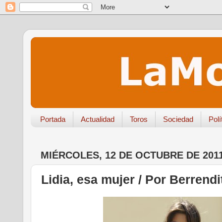
Portada
Actualidad
Toros
Sociedad
Polí
MIÉRCOLES, 12 DE OCTUBRE DE 201
Lidia, esa mujer / Por Berrendi