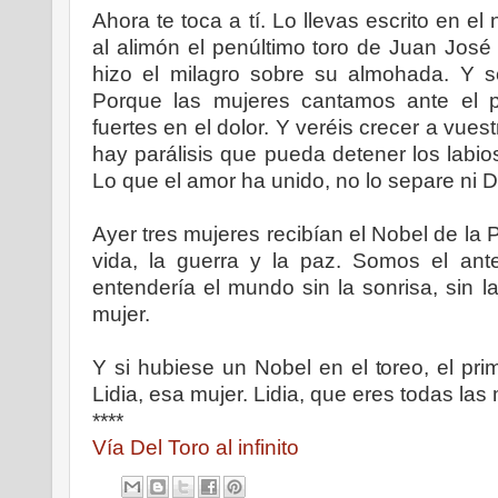
Ahora te toca a tí. Lo llevas escrito en el 
al alimón el penúltimo toro de Juan José
hizo el milagro sobre su almohada. Y 
Porque las mujeres cantamos ante el p
fuertes en el dolor. Y veréis crecer a vuest
hay parálisis que pueda detener los labi
Lo que el amor ha unido, no lo separe ni D
Ayer tres mujeres recibían el Nobel de la
vida, la guerra y la paz. Somos el an
entendería el mundo sin la sonrisa, sin la
mujer.
Y si hubiese un Nobel en el toreo, el pri
Lidia, esa mujer. Lidia, que eres todas las
****
Vía Del Toro al infinito