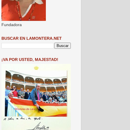
Fundadora
BUSCAR EN LAMONTERA.NET
¡VA POR USTED, MAJESTAD!