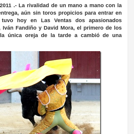
 2011 .- La rivalidad de un mano a mano con la
entrega, aún sin toros propicios para entrar en
, tuvo hoy en Las Ventas dos apasionados
, Iván Fandiño y David Mora, el primero de los
 la única oreja de la tarde a cambió de una