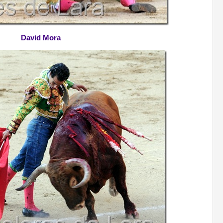
David Mora