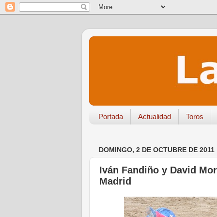
Portada
Actualidad
Toros
DOMINGO, 2 DE OCTUBRE DE 2011
Iván Fandiño y David Mor
Madrid