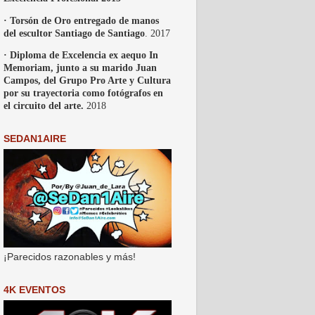
· Torsón de Oro entregado de manos
del escultor Santiago de Santiago
. 2017
· Diploma de Excelencia ex aequo In
Memoriam, junto a su marido Juan
Campos, del Grupo Pro Arte y Cultura
por su trayectoria como fotógrafos en
el circuito del arte.
2018
SEDAN1AIRE
¡Parecidos razonables y más!
4K EVENTOS