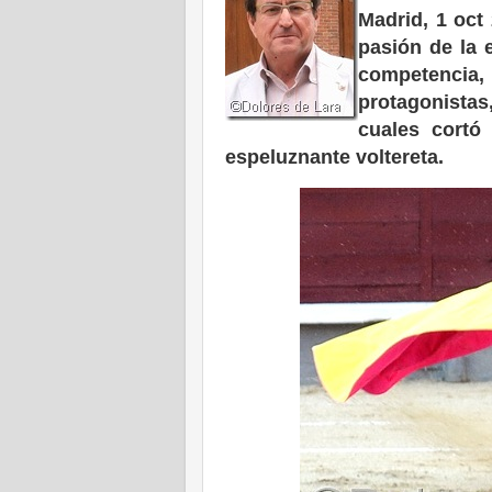
Madrid, 1 oct
pasión de la 
competencia
protagonistas
cuales cortó
espeluznante voltereta.