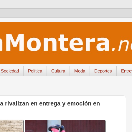
Sociedad
Política
Cultura
Moda
Deportes
Entre
a rivalizan en entrega y emoción en