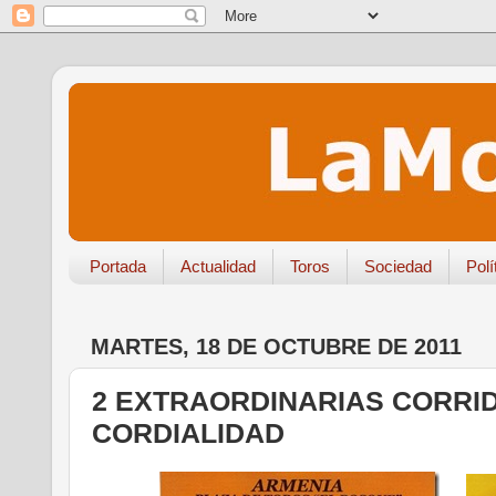
Portada
Actualidad
Toros
Sociedad
Polí
MARTES, 18 DE OCTUBRE DE 2011
2 EXTRAORDINARIAS CORRID
CORDIALIDAD