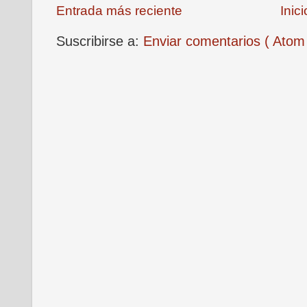
Entrada más reciente
Inici
Suscribirse a:
Enviar comentarios ( Atom