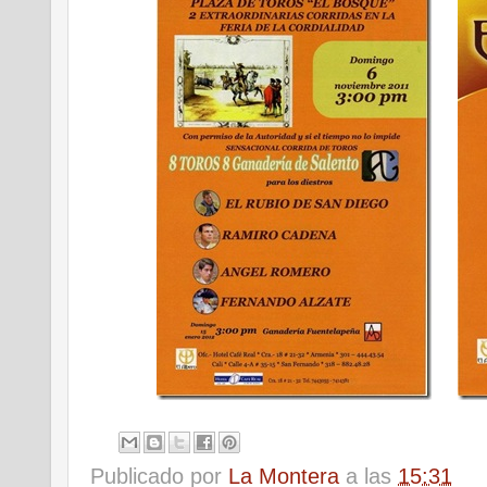
Publicado por
La Montera
a las
15:31