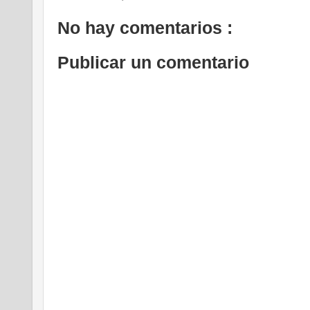
No hay comentarios :
Publicar un comentario