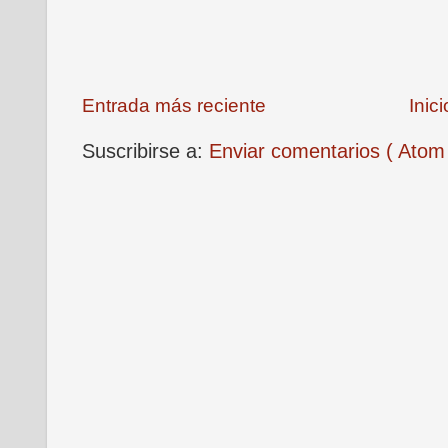
Entrada más reciente
Inici
Suscribirse a:
Enviar comentarios ( Atom