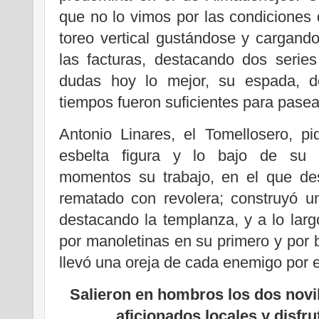
que no lo vimos por las condiciones 
toreo vertical gustándose y cargand
las facturas, destacando dos series
dudas hoy lo mejor, su espada, d
tiempos fueron suficientes para pasea
Antonio Linares, el Tomellosero, p
esbelta figura y lo bajo de su
momentos su trabajo, en el que des
rematado con revolera; construyó u
destacando la templanza, y a lo larg
por manoletinas en su primero y por
llevó una oreja de cada enemigo por e
Salieron en hombros los dos novil
aficionados locales y disfru