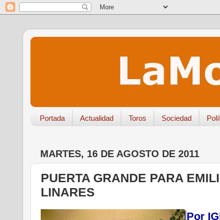
Portada
Actualidad
Toros
Sociedad
Polí
MARTES, 16 DE AGOSTO DE 2011
PUERTA GRANDE PARA EMILI
LINARES
Por I