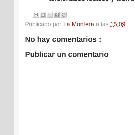
Publicado por
La Montera
a las
15:09
No hay comentarios :
Publicar un comentario